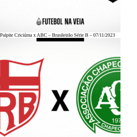
Palpite Criciúma x ABC – Brasileirão Série B – 07/11/2023