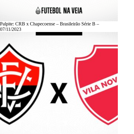
Palpite: CRB x Chapecoense – Brasileirão Série B –
07/11/2023