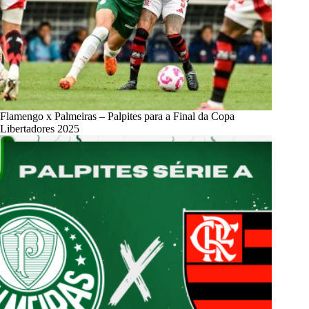
Flamengo x Palmeiras – Palpites para a Final da Copa
Libertadores 2025