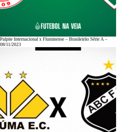
Palpite Internacional x Fluminense – Brasileirão Série A –
08/11/2023