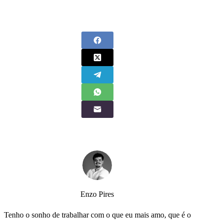
Enzo Pires
Tenho o sonho de trabalhar com o que eu mais amo, que é o