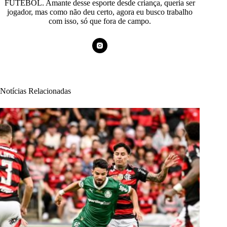
FUTEBOL. Amante desse esporte desde criança, queria ser
jogador, mas como não deu certo, agora eu busco trabalho
com isso, só que fora de campo.
Notícias Relacionadas