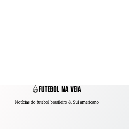
Notícias do futebol brasileiro & Sul americano