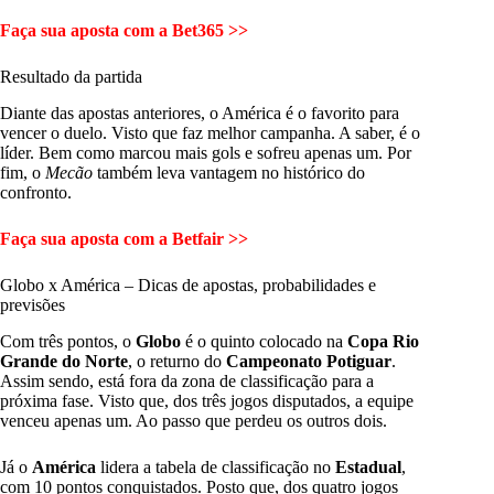
Faça sua aposta com a Bet365 >>
Resultado da partida
Diante das apostas anteriores, o América é o favorito para
vencer o duelo. Visto que faz melhor campanha. A saber, é o
líder. Bem como marcou mais gols e sofreu apenas um. Por
fim, o
Mecão
também leva vantagem no histórico do
confronto.
Faça sua aposta com a Betfair >>
Globo x América – Dicas de apostas, probabilidades e
previsões
Com três pontos, o
Globo
é o quinto colocado na
Copa Rio
Grande do Norte
, o returno do
Campeonato Potiguar
.
Assim sendo, está fora da zona de classificação para a
próxima fase. Visto que, dos três jogos disputados, a equipe
venceu apenas um. Ao passo que perdeu os outros dois.
Já o
América
lidera a tabela de classificação no
Estadual
,
com 10 pontos conquistados. Posto que, dos quatro jogos