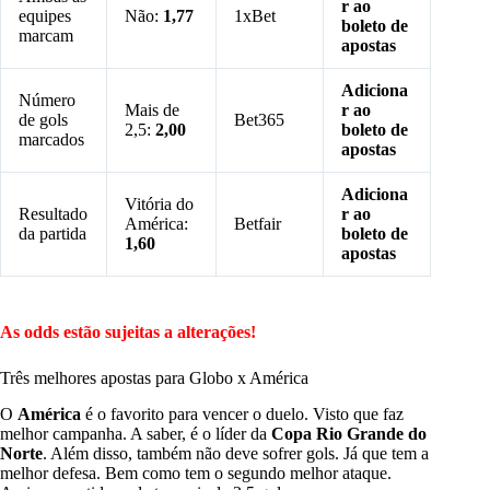
r ao
equipes
Não:
1,77
1xBet
boleto de
marcam
apostas
Adiciona
Número
Mais de
r ao
de gols
Bet365
2,5:
2,00
boleto de
marcados
apostas
Adiciona
Vitória do
Resultado
r ao
América:
Betfair
da partida
boleto de
1,60
apostas
As odds estão sujeitas a alterações!
Três melhores apostas para Globo x América
O
América
é o favorito para vencer o duelo. Visto que faz
melhor campanha. A saber, é o líder da
Copa Rio Grande do
Norte
. Além disso, também não deve sofrer gols. Já que tem a
melhor defesa. Bem como tem o segundo melhor ataque.