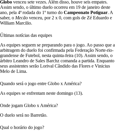
Globo
venceu sete vezes. Além disso, houve seis empates.
Assim sendo, o último duelo ocorreu em 19 de janeiro deste
ano, pela 4ª rodada do 1º turno do
Campeonato Potiguar
. A
saber, o
Mecão
venceu, por 2 x 0, com gols de Zé Eduardo e
William Marcilio.
Últimas notícias das equipes
As equipes seguem se preparando para o jogo. Ao passo que a
arbitragem do duelo foi confirmada pela Federação Norte-rio-
grandense de Futebol, nesta quinta-feira (10). Assim sendo, o
árbitro Leandro de Sales Barchz comanda a partida. Enquanto
seus assistentes serão Lorival Cândido das Flores e Vinicius
Melo de Lima.
Quando será o jogo entre Globo x América?
As equipes se enfrentam neste domingo (13).
Onde jogam Globo x América?
O duelo será no Barretão.
Qual o horário do jogo?