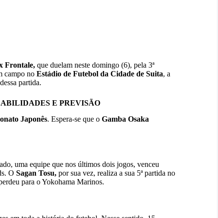
x
Frontale
,
que duelam neste domingo (6), pela 3ª
em campo no
Estádio de Futebol da Cidade de Suita
, a
 dessa partida.
BABILIDADES E PREVISÃO
nato Japonês
. Espera-se que o
Gamba Osaka
ado, uma equipe que nos últimos dois jogos, venceu
ds. O
Sagan Tosu,
por sua vez, realiza a sua 5ª partida no
 perdeu para o Yokohama Marinos.