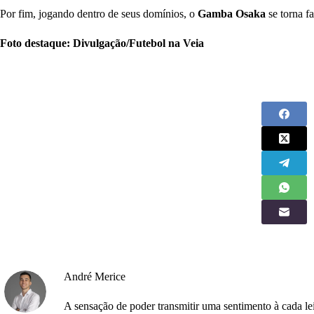
Por fim, jogando dentro de seus domínios, o
Gamba Osaka
se torna fa
Foto destaque: Divulgação/Futebol na Veia
André Merice
A sensação de poder transmitir uma sentimento à cada l