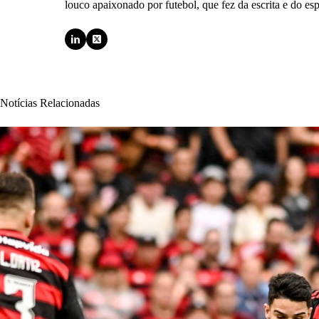
louco apaixonado por futebol, que fez da escrita e do esp
Notícias Relacionadas