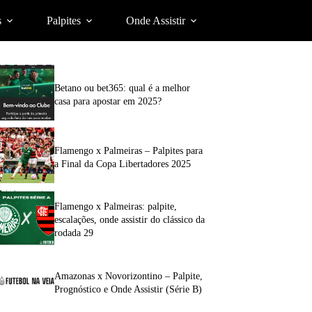
s
Palpites
Onde Assistir
Betano ou bet365: qual é a melhor
casa para apostar em 2025?
Flamengo x Palmeiras – Palpites para
a Final da Copa Libertadores 2025
Flamengo x Palmeiras: palpite,
escalações, onde assistir do clássico da
rodada 29
Amazonas x Novorizontino – Palpite,
Prognóstico e Onde Assistir (Série B)