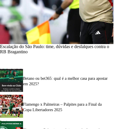
Escalação do São Paulo: time, dúvidas e desfalques contra o
RB Bragantino
Betano ou bet365: qual é a melhor casa para apostar
em 2025?
Flamengo x Palmeiras – Palpites para a Final da
Copa Libertadores 2025