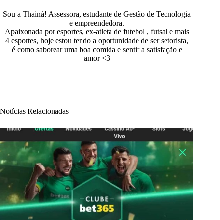
Sou a Thainá! Assessora, estudante de Gestão de Tecnologia
e empreendedora.
Apaixonada por esportes, ex-atleta de futebol , futsal e mais
4 esportes, hoje estou tendo a oportunidade de ser setorista,
é como saborear uma boa comida e sentir a satisfação e
amor <3
Notícias Relacionadas