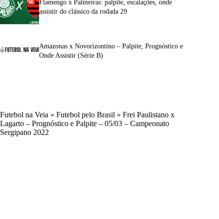
Flamengo x Palmeiras: palpite, escalações, onde
assistir do clássico da rodada 29
Amazonas x Novorizontino – Palpite, Prognóstico e
Onde Assistir (Série B)
Futebol na Veia
»
Futebol pelo Brasil
»
Frei Paulistano x
Lagarto – Prognóstico e Palpite – 05/03 – Campeonato
Sergipano 2022