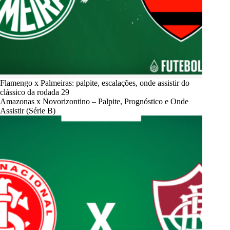
Flamengo x Palmeiras: palpite, escalações, onde assistir do
clássico da rodada 29
Amazonas x Novorizontino – Palpite, Prognóstico e Onde
Assistir (Série B)