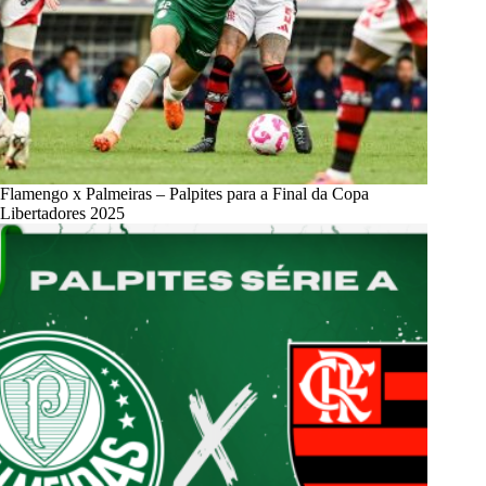
Flamengo x Palmeiras – Palpites para a Final da Copa
Libertadores 2025