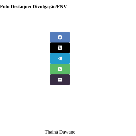
Foto Destaque: Divulgação/FNV
Thainá Dawane