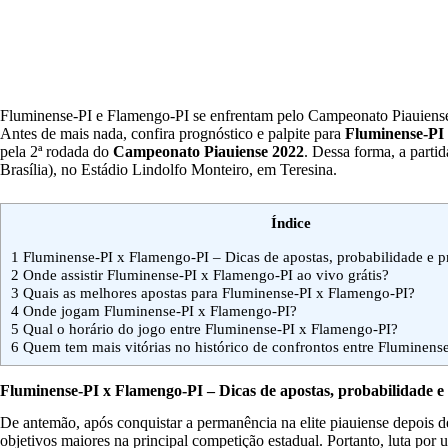
Fluminense-PI e Flamengo-PI se enfrentam pelo Campeonato Piauiense
Antes de mais nada, confira prognóstico e palpite para
Fluminense-PI
pela 2ª rodada do
Campeonato Piauiense 2022
. Dessa forma, a partid
Brasília), no Estádio Lindolfo Monteiro, em Teresina.
Índice
1
Fluminense-PI x Flamengo-PI – Dicas de apostas, probabilidade e p
2
Onde assistir Fluminense-PI x Flamengo-PI ao vivo grátis?
3
Quais as melhores apostas para Fluminense-PI x Flamengo-PI?
4
Onde jogam Fluminense-PI x Flamengo-PI?
5
Qual o horário do jogo entre Fluminense-PI x Flamengo-PI?
6
Quem tem mais vitórias no histórico de confrontos entre Fluminens
Fluminense-PI x Flamengo-PI – Dicas de apostas, probabilidade e 
De antemão, após conquistar a permanência na elite piauiense depois 
objetivos maiores na principal competição estadual. Portanto, luta por 