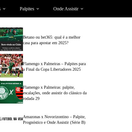
s
Palpites
Onde Assistir
Betano ou bet365: qual é a melhor
casa para apostar em 2025?
Flamengo x Palmeiras – Palpites para
a Final da Copa Libertadores 2025
Flamengo x Palmeiras: palpite,
escalações, onde assistir do clássico da
rodada 29
Amazonas x Novorizontino – Palpite,
Prognóstico e Onde Assistir (Série B)