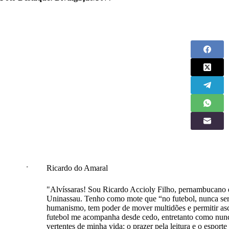
Ricardo do Amaral
"Alvíssaras! Sou Ricardo Accioly Filho, pernambucano d
Uninassau. Tenho como mote que “no futebol, nunca serão
humanismo, tem poder de mover multidões e permitir asc
futebol me acompanha desde cedo, entretanto como nunca 
vertentes de minha vida: o prazer pela leitura e o esport