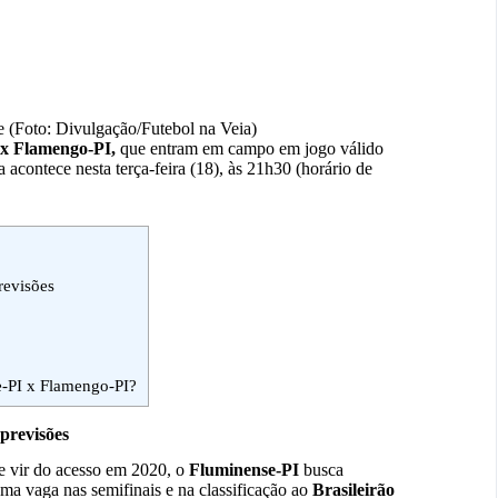
 (Foto: Divulgação/Futebol na Veia)
 x Flamengo-PI
,
que entram em campo em jogo válido
a acontece nesta terça-feira (18), às 21h30 (horário de
revisões
e-PI x Flamengo-PI?
previsões
de vir do acesso em 2020, o
Fluminense-PI
busca
uma vaga nas semifinais e na classificação ao
Brasileirão