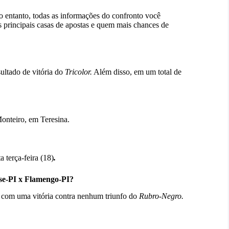
o entanto, todas as informações do confronto você
principais casas de apostas e quem mais chances de
sultado de vitória do
Tricolor.
Além disso, em um total de
onteiro, em Teresina.
 terça-feira (18)
.
nse-PI x Flamengo-PI?
com uma vitória contra nenhum triunfo do
Rubro-Negro.