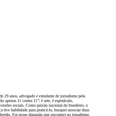
e 29 anos, advogado e estudante de jornalismo pela
 apenas 11 contra 11”; é arte, é espetáculo,
ensões sociais. Como paixão nacional do brasileiro, o
tive habilidade para praticá-lo, busquei associar duas
e bretão. Foi nesse diapasão que encontrei no jornalismo