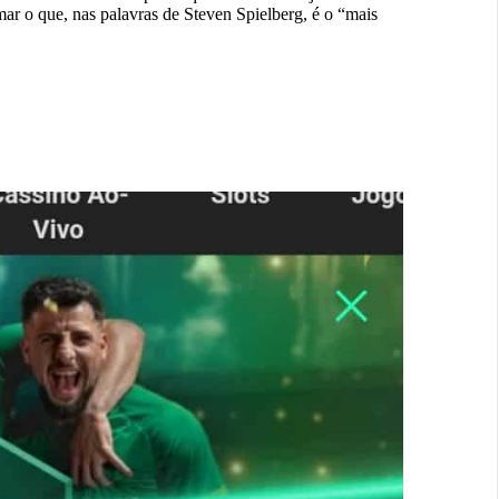
rmar o que, nas palavras de Steven Spielberg, é o “mais