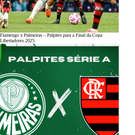
Flamengo x Palmeiras – Palpites para a Final da Copa
Libertadores 2025