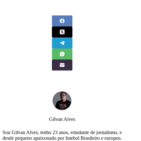
Gilvan Alves
Sou Gilvan Alves, tenho 23 anos, estudante de jornalismo, e
desde pequeno apaixonado por futebol Brasileiro e europeu.