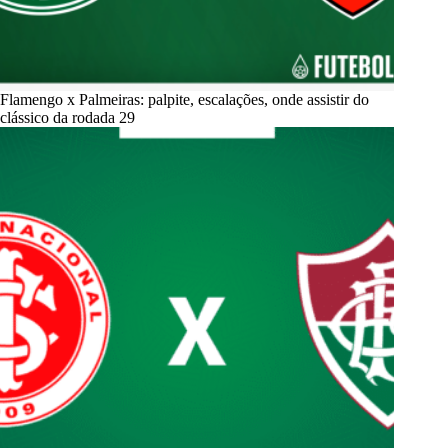
Flamengo x Palmeiras: palpite, escalações, onde assistir do
clássico da rodada 29