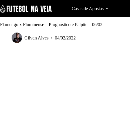
S
k
Casas de Apostas
Cod
i
p
t
Flamengo x Fluminense – Prognóstico e Palpite – 06/02
o
c
Gilvan Alves
04/02/2022
o
n
t
e
n
t