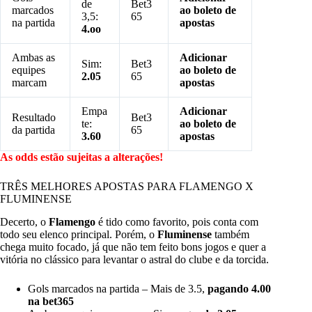
de
Bet3
marcados
ao boleto de
3,5:
65
na partida
apostas
4.oo
Ambas as
Adicionar
Sim:
Bet3
equipes
ao boleto de
2.05
65
marcam
apostas
Empa
Adicionar
Resultado
Bet3
te:
ao boleto de
da partida
65
3.60
apostas
As odds estão sujeitas a alterações!
TRÊS MELHORES APOSTAS PARA FLAMENGO X
FLUMINENSE
Decerto, o
Flamengo
é tido como favorito, pois conta com
todo seu elenco principal. Porém, o
Fluminense
também
chega muito focado, já que não tem feito bons jogos e quer a
vitória no clássico para levantar o astral do clube e da torcida.
Gols marcados na partida – Mais de 3.5,
pagando 4.00
na bet365