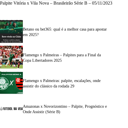
Palpite Vitória x Vila Nova – Brasileirão Série B – 05/11/2023
Betano ou bet365: qual é a melhor casa para apostar
em 2025?
Flamengo x Palmeiras – Palpites para a Final da
Copa Libertadores 2025
Flamengo x Palmeiras: palpite, escalações, onde
assistir do clássico da rodada 29
Amazonas x Novorizontino – Palpite, Prognóstico e
Onde Assistir (Série B)