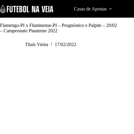
S
k
Casas de Apostas
Cod
i
p
t
Flamengo-PI x Fluminense-PI – Prognóstico e Palpite – 20/02
o
– Campeonato Piauiense 2022
c
o
Thaís Vieira
17/02/2022
n
t
e
n
t