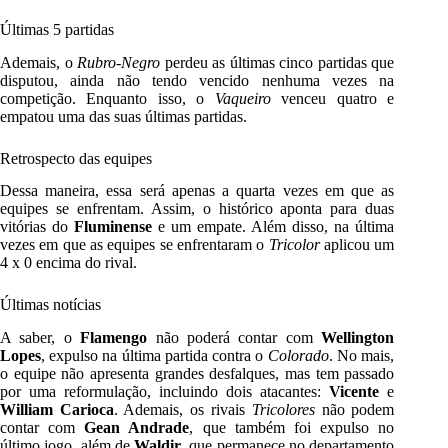
Últimas 5 partidas
Ademais, o
Rubro-Negro
perdeu as últimas cinco partidas que
disputou, ainda não tendo vencido nenhuma vezes na
competição. Enquanto isso, o
Vaqueiro
venceu quatro e
empatou uma das suas últimas partidas.
Retrospecto das equipes
Dessa maneira, essa será apenas a quarta vezes em que as
equipes se enfrentam. Assim, o histórico aponta para duas
vitórias do
Fluminense
e um empate. Além disso, na última
vezes em que as equipes se enfrentaram o
Tricolor
aplicou um
4 x 0 encima do rival.
Últimas notícias
A saber, o
Flamengo
não poderá contar com
Wellington
Lopes
, expulso na última partida contra o
Colorado
. No mais,
o equipe não apresenta grandes desfalques, mas tem passado
por uma reformulação, incluindo dois atacantes:
Vicente
e
William Carioca
. Ademais, os rivais
Tricolores
não podem
contar com
Gean Andrade
, que também foi expulso no
último jogo, além de
Waldir
, que permanece no departamento