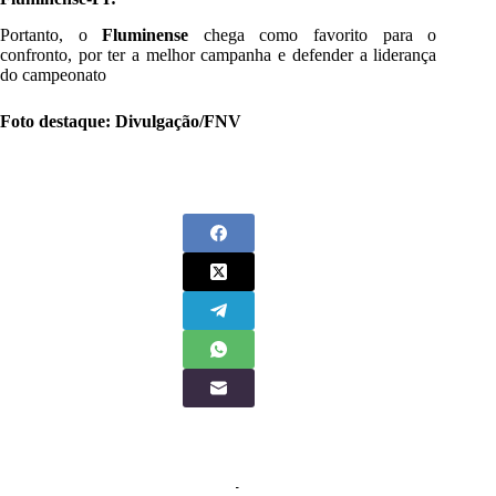
Portanto, o
Fluminense
chega como favorito para o
confronto, por ter a melhor campanha e defender a liderança
do campeonato
Foto destaque: Divulgação/FNV