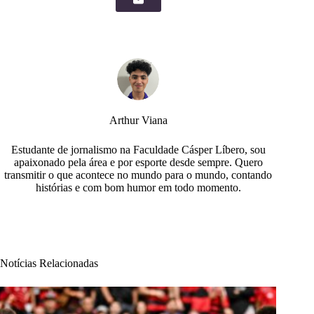
Arthur Viana
Estudante de jornalismo na Faculdade Cásper Líbero, sou
apaixonado pela área e por esporte desde sempre. Quero
transmitir o que acontece no mundo para o mundo, contando
histórias e com bom humor em todo momento.
Notícias Relacionadas