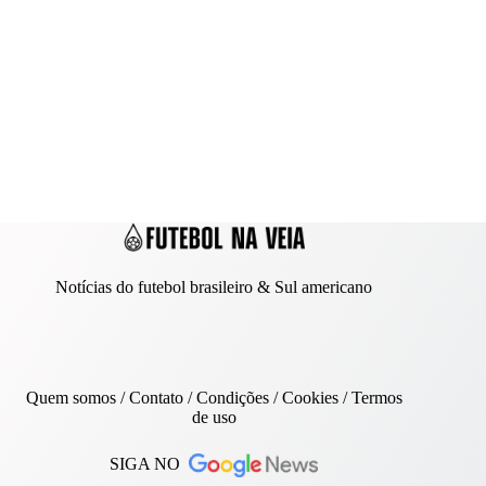
Notícias do futebol brasileiro & Sul americano
Quem somos
/
Contato
/ Condições /
Cookies
/
Termos
de uso
SIGA NO