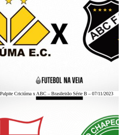
Palpite Criciúma x ABC – Brasileirão Série B – 07/11/2023