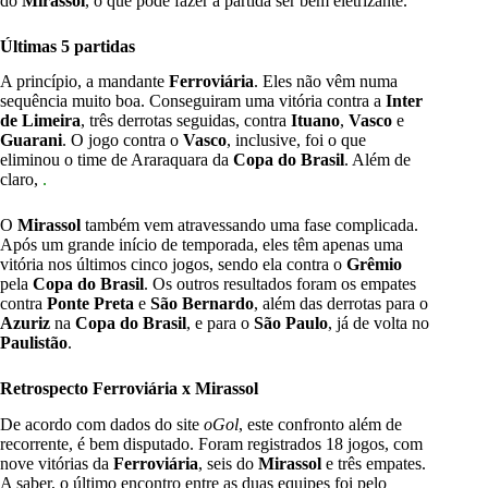
do
Mirassol
, o que pode fazer a partida ser bem eletrizante.
Últimas 5 partidas
A princípio, a mandante
Ferroviária
. Eles não vêm numa
sequência muito boa. Conseguiram uma vitória contra a
Inter
de Limeira
, três derrotas seguidas, contra
Ituano
,
Vasco
e
Guarani
. O jogo contra o
Vasco
, inclusive, foi o que
eliminou o time de Araraquara da
Copa do Brasil
. Além de
claro,
.
O
Mirassol
também vem atravessando uma fase complicada.
Após um grande início de temporada, eles têm apenas uma
vitória nos últimos cinco jogos, sendo ela contra o
Grêmio
pela
Copa do Brasil
. Os outros resultados foram os empates
contra
Ponte Preta
e
São Bernardo
, além das derrotas para o
Azuriz
na
Copa
do Brasil
, e para o
São Paulo
, já de volta no
Paulistão
.
Retrospecto Ferroviária x Mirassol
De acordo com dados do site
oGol
, este confronto além de
recorrente, é bem disputado. Foram registrados 18 jogos, com
nove vitórias da
Ferroviária
, seis do
Mirassol
e três empates.
A saber, o último encontro entre as duas equipes foi pelo