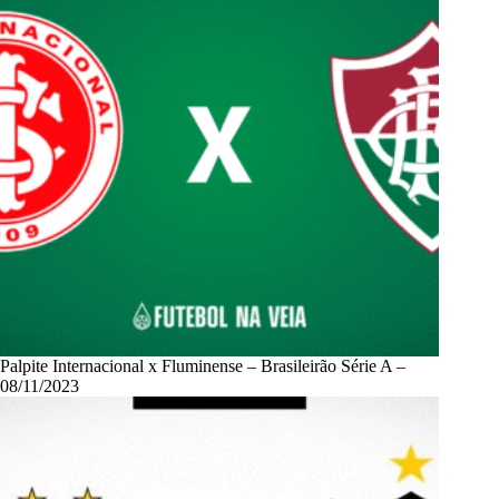
Palpite Internacional x Fluminense – Brasileirão Série A –
08/11/2023