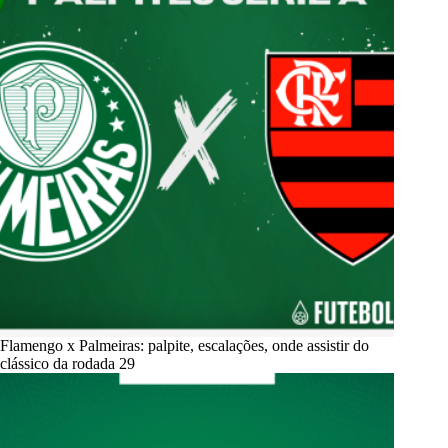
Flamengo x Palmeiras: palpite, escalações, onde assistir do
clássico da rodada 29