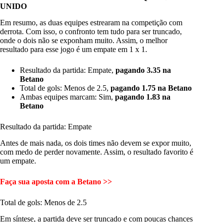
UNIDO
Em resumo, as duas equipes estrearam na competição com
derrota. Com isso, o confronto tem tudo para ser truncado,
onde o dois não se exponham muito. Assim, o melhor
resultado para esse jogo é um empate em 1 x 1.
Resultado da partida: Empate,
pagando 3.35 na
Betano
Total de gols: Menos de 2.5,
pagando 1.75 na Betano
Ambas equipes marcam: Sim,
pagando 1.83 na
Betano
Resultado da partida: Empate
Antes de mais nada, os dois times não devem se expor muito,
com medo de perder novamente. Assim, o resultado favorito é
um empate.
Faça sua aposta com a Betano >>
Total de gols: Menos de 2.5
Em síntese, a partida deve ser truncado e com poucas chances