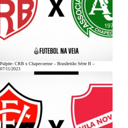
Palpite: CRB x Chapecoense – Brasileirão Série B –
07/11/2023