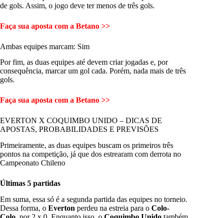
de gols. Assim, o jogo deve ter menos de três gols.
Faça sua aposta com a
Betano
>>
Ambas equipes marcam: Sim
Por fim, as duas equipes até devem criar jogadas e, por
consequência, marcar um gol cada. Porém, nada mais de três
gols.
Faça sua aposta com a Betano >>
EVERTON X COQUIMBO UNIDO – DICAS DE
APOSTAS, PROBABILIDADES E PREVISÕES
Primeiramente, as duas equipes buscam os primeiros três
pontos na competição, já que dos estrearam com derrota no
Campeonato Chileno
Últimas 5 partidas
Em suma, essa só é a segunda partida das equipes no torneio.
Dessa forma, o
Everton
perdeu na estreia para o
Colo-
Colo,
por 2 x 0. Enquanto isso, o
Coquimbo Unido
também