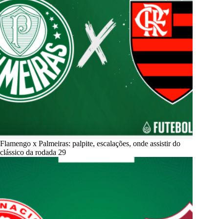
Flamengo x Palmeiras: palpite, escalações, onde assistir do
clássico da rodada 29