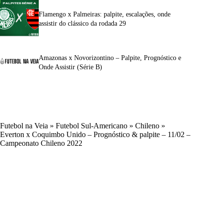
Flamengo x Palmeiras: palpite, escalações, onde
assistir do clássico da rodada 29
Amazonas x Novorizontino – Palpite, Prognóstico e
Onde Assistir (Série B)
Futebol na Veia
»
Futebol Sul-Americano
»
Chileno
»
Everton x Coquimbo Unido – Prognóstico & palpite – 11/02 –
Campeonato Chileno 2022