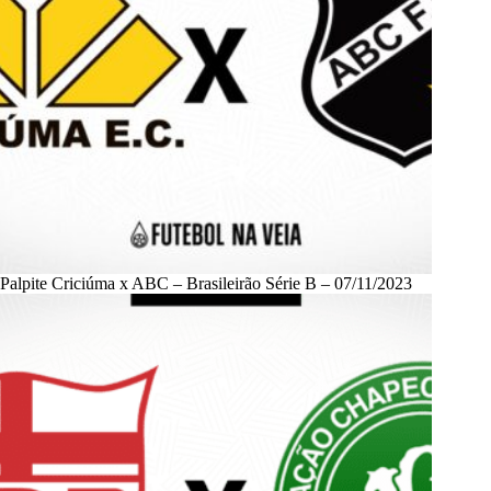
Palpite Criciúma x ABC – Brasileirão Série B – 07/11/2023