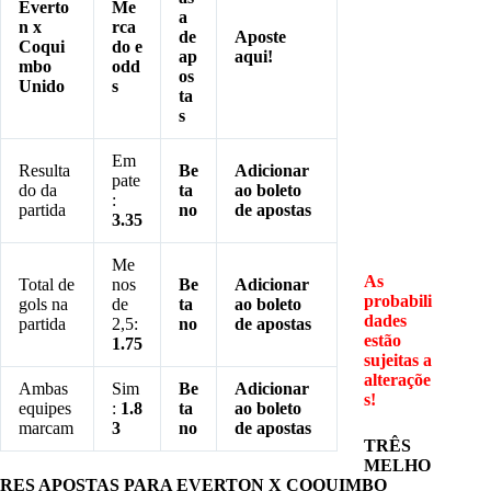
Everto
Me
a
n x
rca
de
Aposte
Coqui
do e
ap
aqui!
mbo
odd
os
Unido
s
ta
s
Em
Resulta
Be
Adicionar
pate
do da
ta
ao boleto
:
partida
no
de apostas
3.35
Me
As
Total de
nos
Be
Adicionar
probabili
gols na
de
ta
ao boleto
dades
partida
2,5:
no
de apostas
estão
1.75
sujeitas a
alteraçõe
Ambas
Sim
Be
Adicionar
s!
equipes
:
1.8
ta
ao boleto
marcam
3
no
de apostas
TRÊS
MELHO
RES APOSTAS PARA EVERTON X COQUIMBO