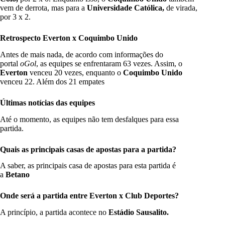
vem de derrota, mas para a
Universidade Católica,
de virada,
por 3 x 2.
Retrospecto Everton x Coquimbo Unido
Antes de mais nada, de acordo com informações do
portal
oGol
, as equipes se enfrentaram 63 vezes. Assim, o
Everton
venceu 20 vezes, enquanto o
Coquimbo Unido
venceu 22. Além dos 21 empates
Últimas notícias das equipes
Até o momento, as equipes não tem desfalques para essa
partida.
Quais as principais casas de apostas para a partida?
A saber, as principais casa de apostas para esta partida é
a
Betano
Onde será a partida entre Everton x Club Deportes?
A princípio, a partida acontece no
Estádio Sausalito.