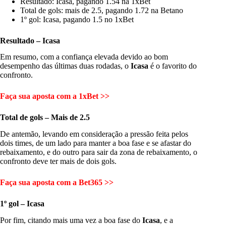
Resultado: Icasa,
pagando 1.54 na 1xBet
Total de gols: mais de 2.5,
pagando 1.72 na Betano
1º gol: Icasa,
pagando 1.5 no 1xBet
Resultado – Icasa
Em resumo, com a confiança elevada devido ao bom
desempenho das últimas duas rodadas, o
Icasa
é o favorito do
confronto.
Faça sua aposta com a 1xBet >>
Total de gols – Mais de 2.5
De antemão, levando em consideração a pressão feita pelos
dois times, de um lado para manter a boa fase e se afastar do
rebaixamento, e do outro para sair da zona de rebaixamento, o
confronto deve ter mais de dois gols.
Faça sua aposta com a Bet365 >>
1º gol – Icasa
Por fim, citando mais uma vez a boa fase do
Icasa
, e a