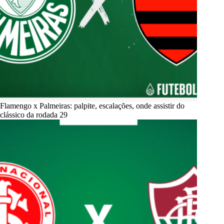
Flamengo x Palmeiras: palpite, escalações, onde assistir do
clássico da rodada 29