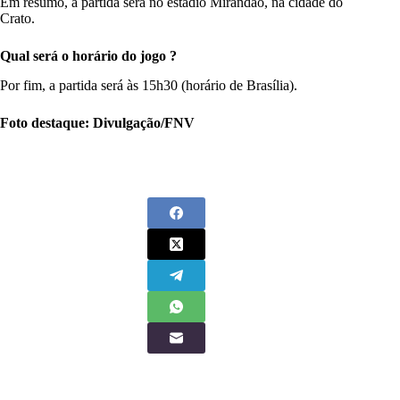
Em resumo, a partida será no estádio Mirandão, na cidade do
Crato.
Qual será o horário do jogo ?
Por fim, a partida será às 15h30 (horário de Brasília).
Foto destaque: Divulgação/FNV