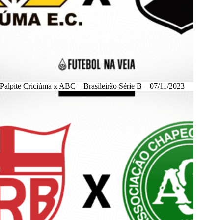
Palpite Criciúma x ABC – Brasileirão Série B – 07/11/2023