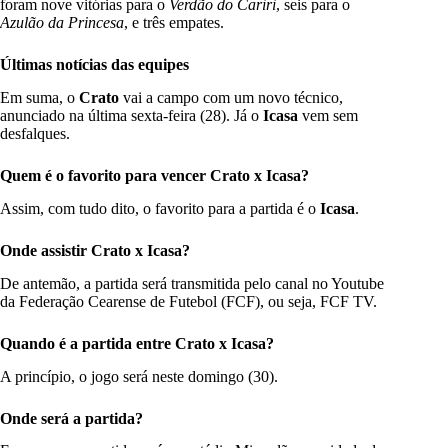
foram nove vitórias para o
Verdão do Cariri
, seis para o
Azulão da Princesa
, e três empates.
Últimas notícias das equipes
Em suma, o
Crato
vai a campo com um novo técnico,
anunciado na última sexta-feira (28). Já o
Icasa
vem sem
desfalques.
Quem é o favorito para vencer Crato x Icasa?
Assim, com tudo dito, o favorito para a partida é o
Icasa
.
Onde assistir Crato x Icasa?
De antemão, a partida será transmitida pelo canal no Youtube
da Federação Cearense de Futebol (FCF), ou seja, FCF TV.
Quando é a partida entre Crato x Icasa?
A princípio, o jogo será neste domingo (30).
Onde será a partida?