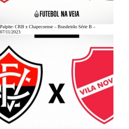
Palpite: CRB x Chapecoense – Brasileirão Série B –
07/11/2023