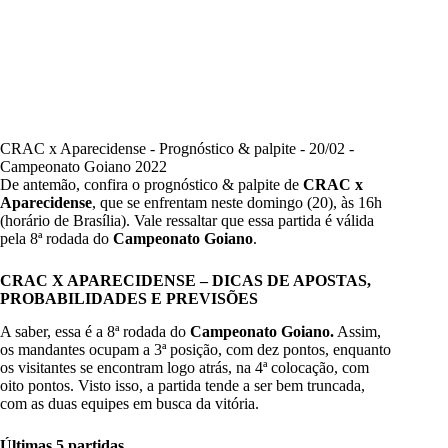
CRAC x Aparecidense - Prognóstico & palpite - 20/02 -
Campeonato Goiano 2022
De antemão, confira o prognóstico & palpite de
CRAC x
Aparecidense
, que se enfrentam neste domingo (20), às 16h
(horário de Brasília). Vale ressaltar que essa partida é válida
pela 8ª rodada do
Campeonato Goiano
.
CRAC X APARECIDENSE – DICAS DE APOSTAS,
PROBABILIDADES E PREVISÕES
A saber, essa é a 8ª rodada do
Campeonato Goiano.
Assim,
os mandantes ocupam a 3ª posição, com dez pontos, enquanto
os visitantes se encontram logo atrás, na 4ª colocação, com
oito pontos. Visto isso, a partida tende a ser bem truncada,
com as duas equipes em busca da vitória.
Últimas 5 partidas