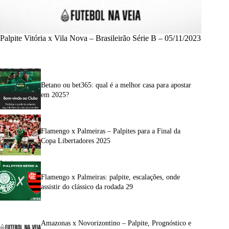
Palpite Vitória x Vila Nova – Brasileirão Série B – 05/11/2023
Betano ou bet365: qual é a melhor casa para apostar
em 2025?
Flamengo x Palmeiras – Palpites para a Final da
Copa Libertadores 2025
Flamengo x Palmeiras: palpite, escalações, onde
assistir do clássico da rodada 29
Amazonas x Novorizontino – Palpite, Prognóstico e