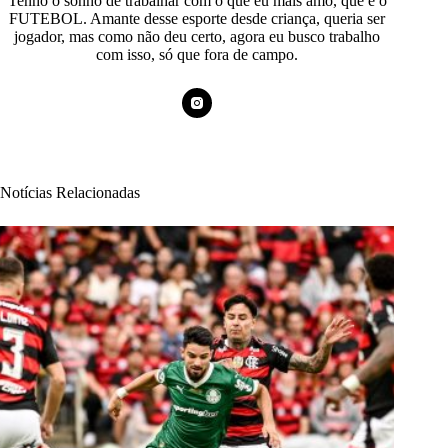
Tenho o sonho de trabalhar com o que eu mais amo, que é o
FUTEBOL. Amante desse esporte desde criança, queria ser
jogador, mas como não deu certo, agora eu busco trabalho
com isso, só que fora de campo.
Notícias Relacionadas