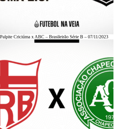
Palpite Criciúma x ABC – Brasileirão Série B – 07/11/2023