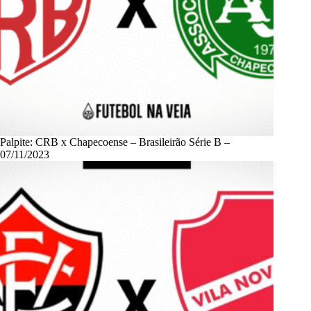
Palpite: CRB x Chapecoense – Brasileirão Série B –
07/11/2023