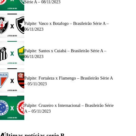
Série A – 08/11/2023
Palpite: Vasco x Botafogo – Brasileirão Série A –
06/11/2023
Palpite: Santos x Cuiabá – Brasileirão Série A –
06/11/2023
Palpite: Fortaleza x Flamengo – Brasileirão Série A
– 05/11/2023
Palpite: Cruzeiro x Internacional – Brasileirão Série
A – 05/11/2023
Últimas notícias
serie
B