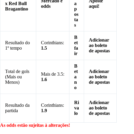
Mercado e
Aposte
x Red Bull
a
odds
aqui!
Bragantino
p
os
ta
s
B
Adicionar
Resultado do
Corinthians:
et
ao boleto
1º tempo
1.5
fa
de apostas
ir
B
Total de gols
et
Adicionar
Mais de 3.5:
(Mais ou
a
ao boleto
1.6
Menos)
n
de apostas
o
Ri
Adicionar
Resultado da
Corinthians:
va
ao boleto
partida
1.9
lo
de apostas
As odds estão sujeitas à alterações!