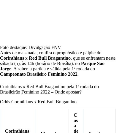
Foto destaque: Divulgação FNV
Antes de mais nada, confira o prognóstico e palpite de
Corinthians
x
Red Bull Bragantino
, que se enfrentam neste
sábado (5), às 14h (horário de Brasília), no
Parque São
Jorge
. A saber, a partida é válida pela 1ª rodada do
Campeonato Brasileiro Feminino 2022
.
Corinthians x Red Bull Bragantino pela 1ª rodada do
Brasileirão
Feminino 2022 – Onde apostar?
Odds Corinthians x Red Bull Bragantino
C
as
a
Corinthians
de