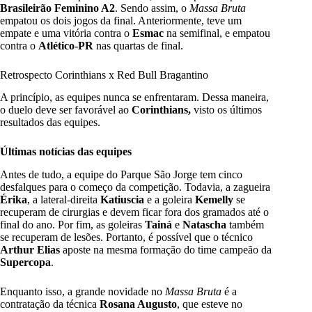
Brasileirão Feminino A2
. Sendo assim, o
Massa Bruta
empatou os dois jogos da final. Anteriormente, teve um
empate e uma vitória contra o
Esmac
na semifinal, e empatou
contra o
Atlético-PR
nas quartas de final.
Retrospecto Corinthians x Red Bull Bragantino
A princípio, as equipes nunca se enfrentaram. Dessa maneira,
o duelo deve ser favorável ao
Corinthians,
visto os últimos
resultados das equipes.
Últimas notícias das equipes
Antes de tudo, a equipe do Parque São Jorge tem cinco
desfalques para o começo da competição. Todavia, a zagueira
Érika
, a lateral-direita
Katiuscia
e a goleira
Kemelly
se
recuperam de cirurgias e devem ficar fora dos gramados até o
final do ano. Por fim, as goleiras
Tainá
e
Natascha
também
se recuperam de lesões. Portanto, é possível que o técnico
Arthur Elias
aposte na mesma formação do time campeão da
Supercopa
.
Enquanto isso, a grande novidade no
Massa Bruta
é a
contratação da técnica
Rosana Augusto
, que esteve no