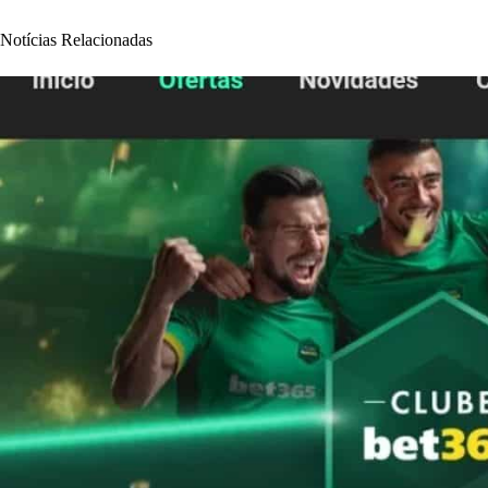
Notícias Relacionadas