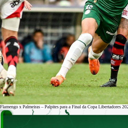
Flamengo x Palmeiras – Palpites para a Final da Copa Libertadores 20