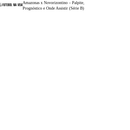
Amazonas x Novorizontino – Palpite,
Prognóstico e Onde Assistir (Série B)