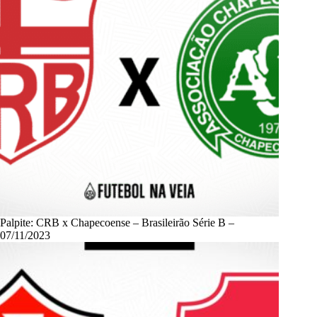
Palpite: CRB x Chapecoense – Brasileirão Série B –
07/11/2023