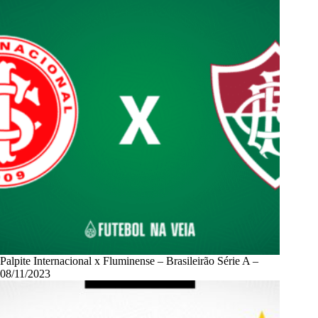
Palpite Internacional x Fluminense – Brasileirão Série A –
08/11/2023