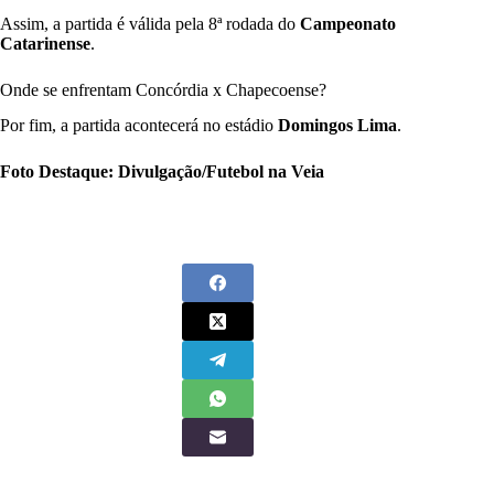
Assim, a partida é válida pela 8ª rodada do
Campeonato
Catarinense
.
Onde se enfrentam Concórdia x Chapecoense?
Por fim, a partida acontecerá no estádio
Domingos Lima
.
Foto Destaque: Divulgação/Futebol na Veia