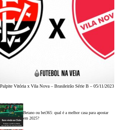
Palpite Vitória x Vila Nova – Brasileirão Série B – 05/11/2023
Betano ou bet365: qual é a melhor casa para apostar
em 2025?