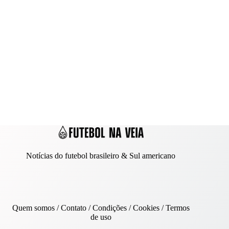
Notícias do futebol brasileiro & Sul americano
Quem somos
/
Contato
/ Condições /
Cookies
/
Termos
de uso