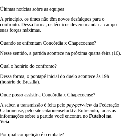
Últimas notícias sobre as equipes
A princípio, os times não têm novos desfalques para o
confronto. Dessa forma, os técnicos devem mandar a campo
suas forças máximas.
Quando se enfrentam Concórdia x Chapecoense?
Nesse sentido, a partida acontece na próxima quarta-feira (16).
Qual o horário do confronto?
Dessa forma, o pontapé inicial do duelo acontece às 19h
(horário de Brasília).
Onde posso assistir a Concórdia x Chapecoense?
A saber, a transmissão é feita pelo
pay-per-view
da Federação
Catarinense, pelo site catarinensefort.tv. Entretanto, todas as
informações sobre a partida você encontra no
Futebol na
Veia
.
Por qual competição é o embate?