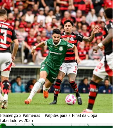
Flamengo x Palmeiras – Palpites para a Final da Copa
Libertadores 2025