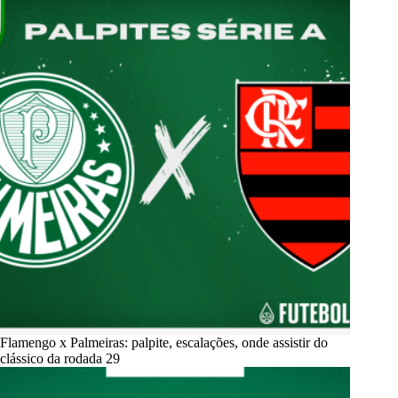
Flamengo x Palmeiras: palpite, escalações, onde assistir do
clássico da rodada 29