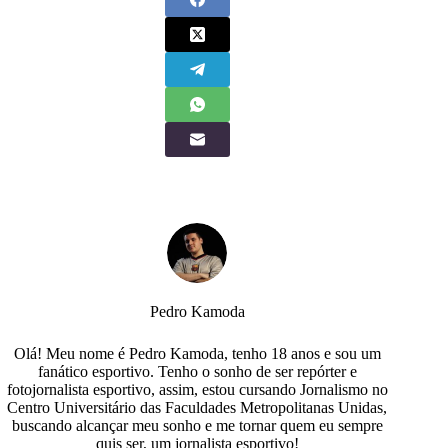
Pedro Kamoda
Olá! Meu nome é Pedro Kamoda, tenho 18 anos e sou um
fanático esportivo. Tenho o sonho de ser repórter e
fotojornalista esportivo, assim, estou cursando Jornalismo no
Centro Universitário das Faculdades Metropolitanas Unidas,
buscando alcançar meu sonho e me tornar quem eu sempre
quis ser, um jornalista esportivo!