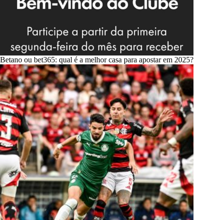
Betano ou bet365: qual é a melhor casa para apostar em 2025?