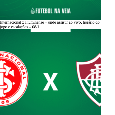
Internacional x Fluminense – onde assistir ao vivo, horário do
jogo e escalações – 08/11