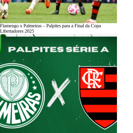
Flamengo x Palmeiras – Palpites para a Final da Copa
Libertadores 2025