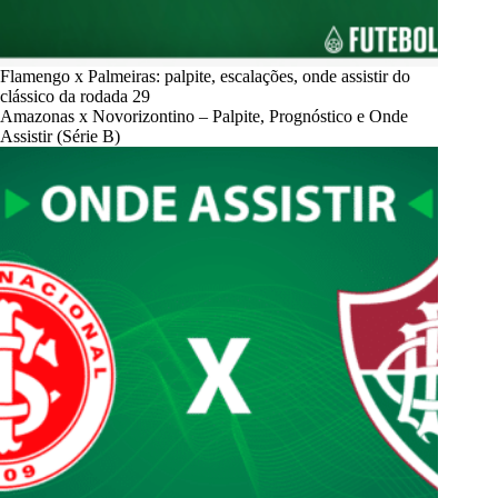
Flamengo x Palmeiras: palpite, escalações, onde assistir do
clássico da rodada 29
Amazonas x Novorizontino – Palpite, Prognóstico e Onde
Assistir (Série B)