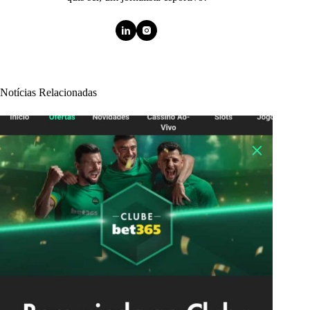
Notícias Relacionadas