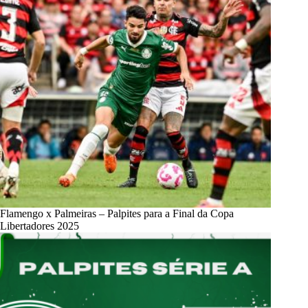
Flamengo x Palmeiras – Palpites para a Final da Copa
Libertadores 2025