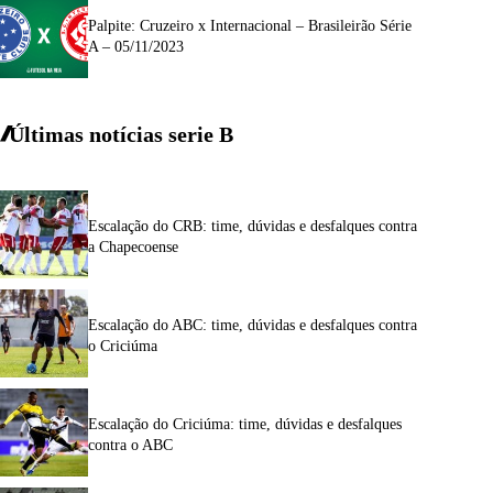
Palpite: Cruzeiro x Internacional – Brasileirão Série
A – 05/11/2023
Últimas notícias
serie
B
Escalação do CRB: time, dúvidas e desfalques contra
a Chapecoense
Escalação do ABC: time, dúvidas e desfalques contra
o Criciúma
Escalação do Criciúma: time, dúvidas e desfalques
contra o ABC