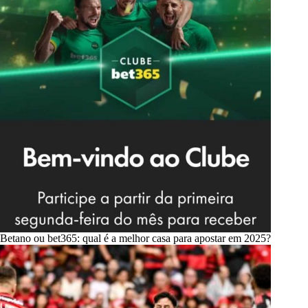
Betano ou bet365: qual é a melhor casa para apostar em 2025?