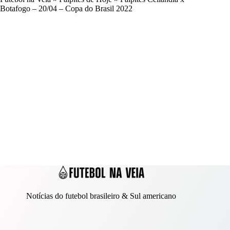
Botafogo – 20/04 – Copa do Brasil 2022
Notícias do futebol brasileiro & Sul americano