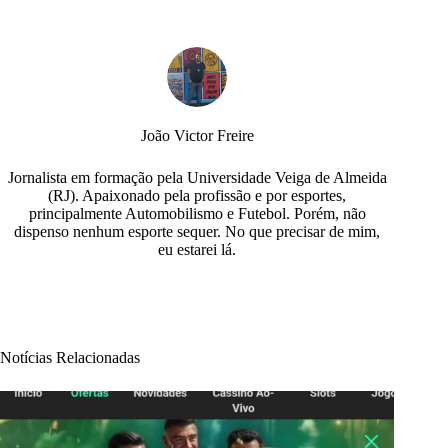
João Victor Freire
Jornalista em formação pela Universidade Veiga de Almeida
(RJ). Apaixonado pela profissão e por esportes,
principalmente Automobilismo e Futebol. Porém, não
dispenso nenhum esporte sequer. No que precisar de mim,
eu estarei lá.
Notícias Relacionadas