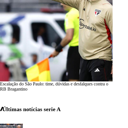
Escalação do São Paulo: time, dúvidas e desfalques contra o
RB Bragantino
Últimas notícias
serie A