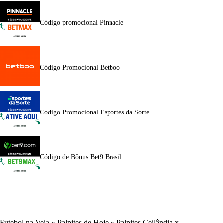
Código promocional Pinnacle
Código Promocional Betboo
Codigo Promocional Esportes da Sorte
Código de Bônus Bet9 Brasil
Futebol na Veia
»
Palpites de Hoje
»
Palpites Ceilândia x