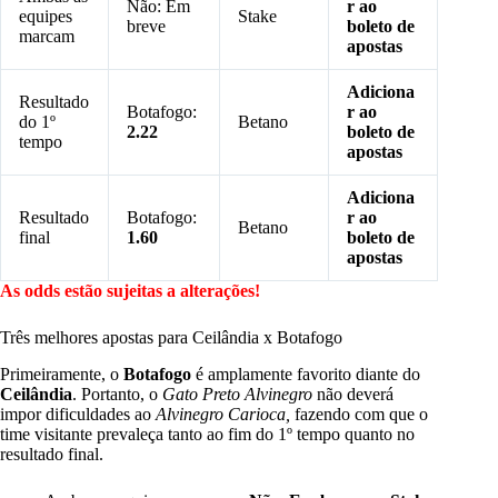
Não: Em
r ao
equipes
Stake
breve
boleto de
marcam
apostas
Adiciona
Resultado
Botafogo:
r ao
do 1º
Betano
2.22
boleto de
tempo
apostas
Adiciona
Resultado
Botafogo:
r ao
Betano
final
1.60
boleto de
apostas
As odds estão sujeitas a alterações!
Três melhores apostas para Ceilândia x Botafogo
Primeiramente, o
Botafogo
é amplamente favorito diante do
Ceilândia
. Portanto, o
Gato Preto
Alvinegro
não deverá
impor dificuldades ao
Alvinegro Carioca,
fazendo com que o
time visitante prevaleça tanto ao fim do 1º tempo quanto no
resultado final.