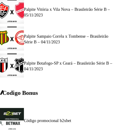
Palpite Vitória x Vila Nova – Brasileirão Série B –
05/11/2023
Palpite Sampaio Corrêa x Tombense – Brasileirão
Série B – 04/11/2023
Palpite Botafogo-SP x Ceará – Brasileirão Série B –
04/11/2023
Codigo Bonus
Código promocional b2xbet