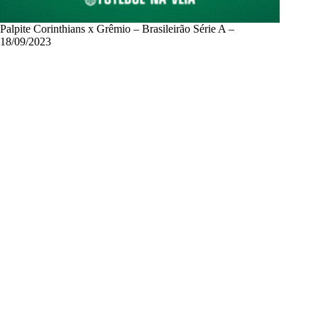
Palpite Corinthians x Grêmio – Brasileirão Série A –
18/09/2023