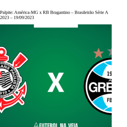
Palpite: América-MG x RB Bragantino – Brasileirão Série A
2023 – 19/09/2023