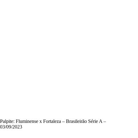
Palpite: Fluminense x Fortaleza – Brasileirão Série A –
03/09/2023