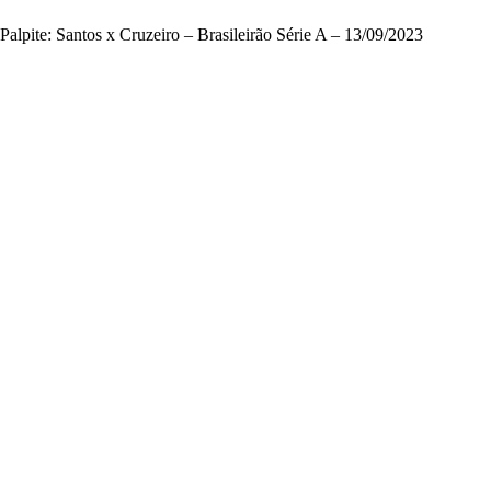
Palpite: Santos x Cruzeiro – Brasileirão Série A – 13/09/2023