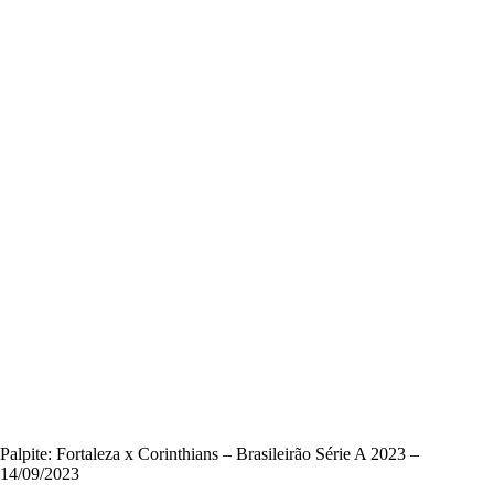
Palpite: Fortaleza x Corinthians – Brasileirão Série A 2023 –
14/09/2023