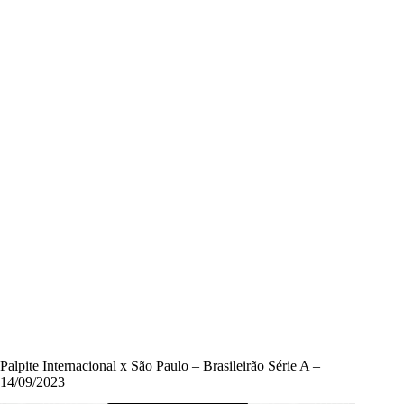
Palpite Internacional x São Paulo – Brasileirão Série A –
14/09/2023