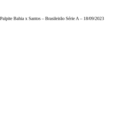
Palpite Bahia x Santos – Brasileirão Série A – 18/09/2023