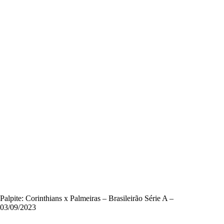
Palpite: Corinthians x Palmeiras – Brasileirão Série A –
03/09/2023