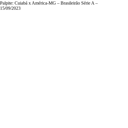
Palpite: Cuiabá x América-MG – Brasileirão Série A –
15/09/2023