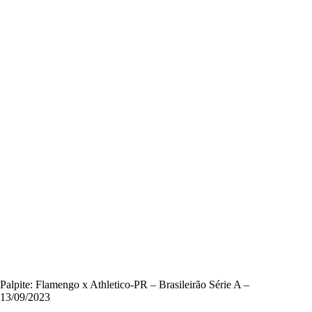
Palpite: Flamengo x Athletico-PR – Brasileirão Série A –
13/09/2023