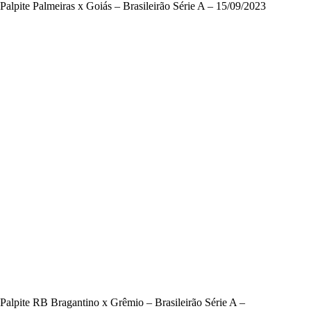
Palpite Palmeiras x Goiás – Brasileirão Série A – 15/09/2023
Palpite RB Bragantino x Grêmio – Brasileirão Série A –