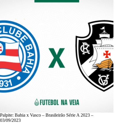
Palpite: Bahia x Vasco – Brasileirão Série A 2023 –
03/09/2023