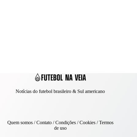
Notícias do futebol brasileiro & Sul americano
Quem somos
/
Contato
/ Condições /
Cookies
/
Termos
de uso