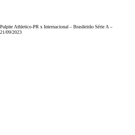
Palpite Athletico-PR x Internacional – Brasileirão Série A –
21/09/2023