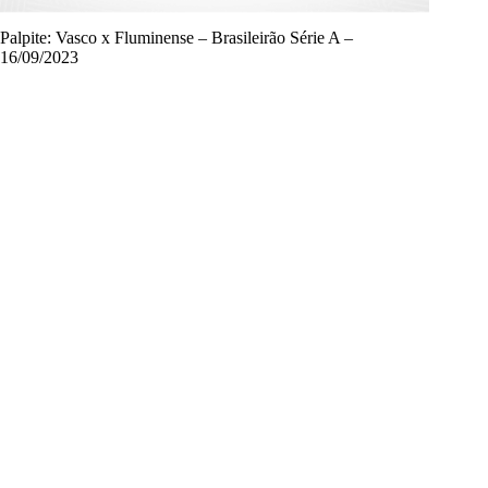
Palpite: Vasco x Fluminense – Brasileirão Série A –
16/09/2023