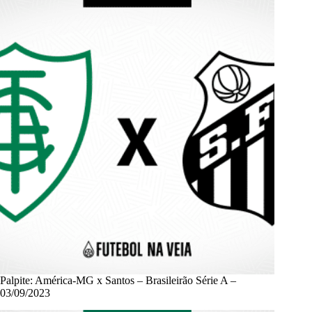
Palpite: América-MG x Santos – Brasileirão Série A –
03/09/2023