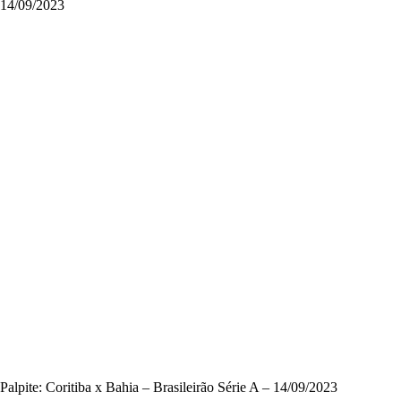
14/09/2023
Palpite: Coritiba x Bahia – Brasileirão Série A – 14/09/2023