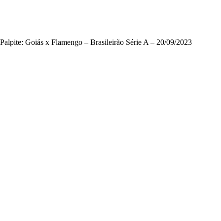
Palpite: Goiás x Flamengo – Brasileirão Série A – 20/09/2023