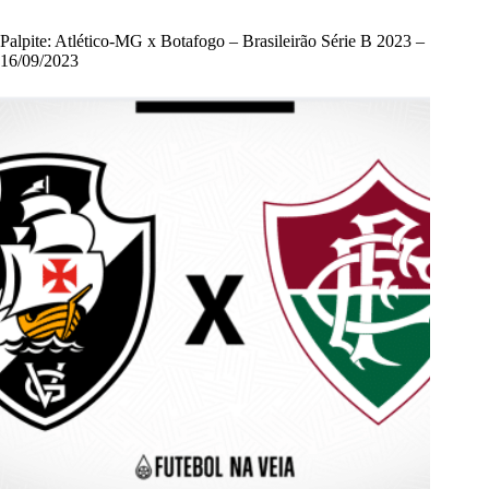
Palpite: Atlético-MG x Botafogo – Brasileirão Série B 2023 –
16/09/2023