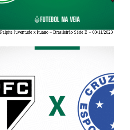
Palpite Juventude x Ituano – Brasileirão Série B – 03/11/2023