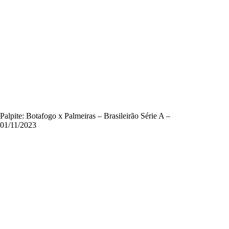
Palpite: Botafogo x Palmeiras – Brasileirão Série A –
01/11/2023