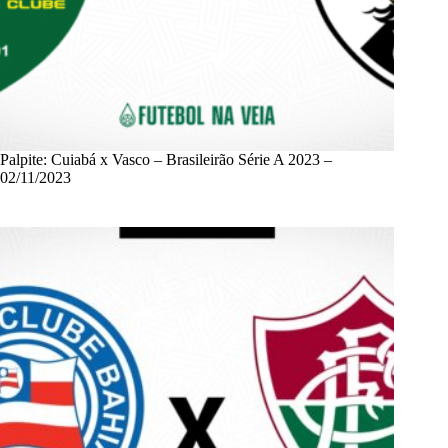
Palpite: Cuiabá x Vasco – Brasileirão Série A 2023 –
02/11/2023