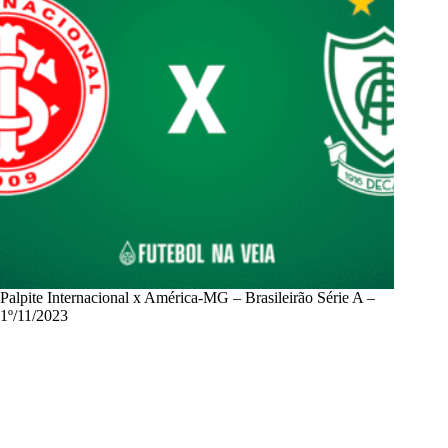
Palpite Internacional x América-MG – Brasileirão Série A –
1º/11/2023