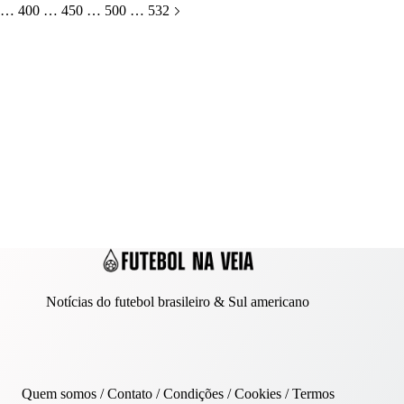
…
400
…
450
…
500
…
532
Notícias do futebol brasileiro & Sul americano
Quem somos
/
Contato
/ Condições /
Cookies
/
Termos