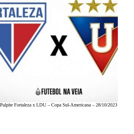
Palpite Fortaleza x LDU – Copa Sul-Americana – 28/10/2023