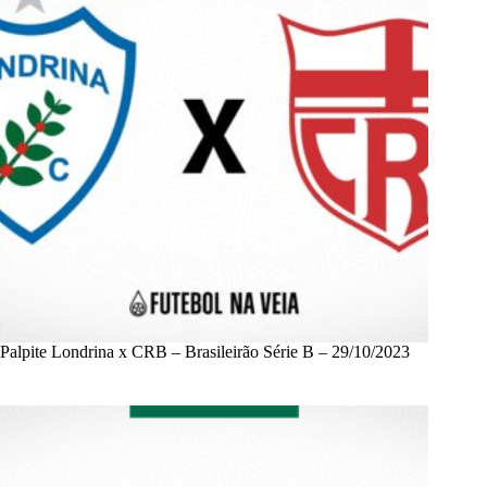
Palpite Londrina x CRB – Brasileirão Série B – 29/10/2023