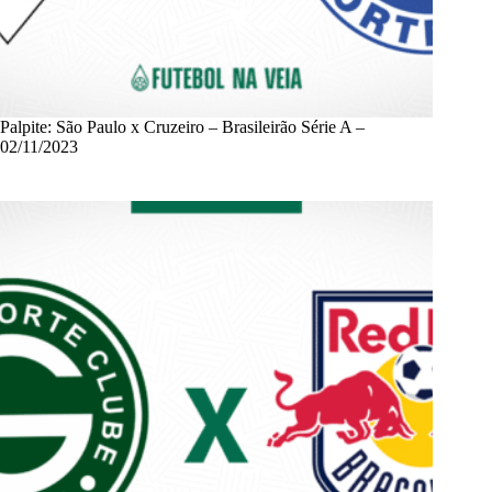
Palpite: São Paulo x Cruzeiro – Brasileirão Série A –
02/11/2023