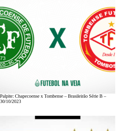
Palpite: Chapecoense x Tombense – Brasileirão Série B –
30/10/2023