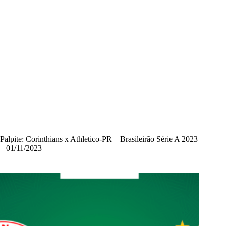
Palpite: Corinthians x Athletico-PR – Brasileirão Série A 2023
– 01/11/2023