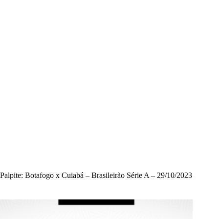
Palpite: Botafogo x Cuiabá – Brasileirão Série A – 29/10/2023