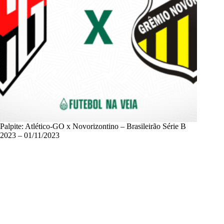
Palpite: Atlético-GO x Novorizontino – Brasileirão Série B
2023 – 01/11/2023