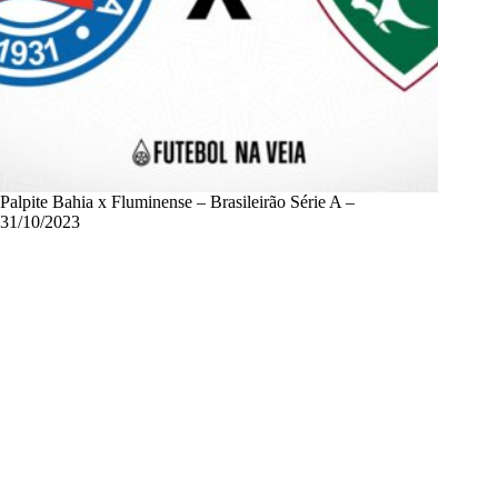
Palpite Bahia x Fluminense – Brasileirão Série A –
31/10/2023