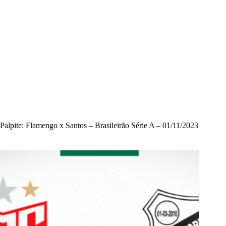
Palpite: Flamengo x Santos – Brasileirão Série A – 01/11/2023