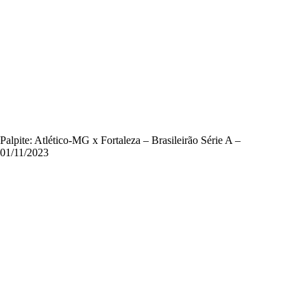
Palpite: Atlético-MG x Fortaleza – Brasileirão Série A –
01/11/2023