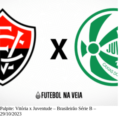
Palpite: Vitória x Juventude – Brasileirão Série B –
29/10/2023