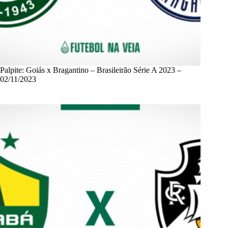
Palpite: Goiás x Bragantino – Brasileirão Série A 2023 –
02/11/2023