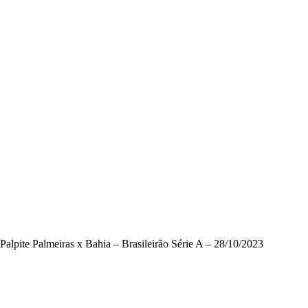
Palpite Palmeiras x Bahia – Brasileirão Série A – 28/10/2023