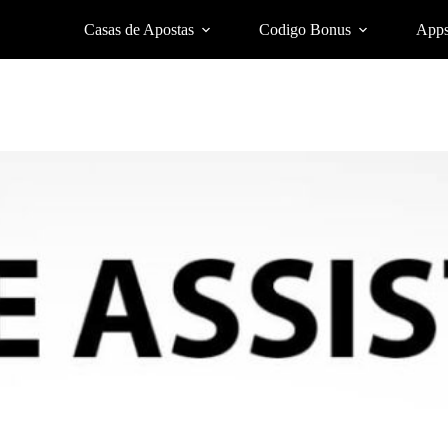
Casas de Apostas
Codigo Bonus
App