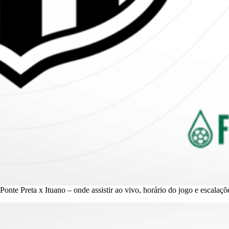
Ponte Preta x Ituano – onde assistir ao vivo, horário do jogo e escalaçõ