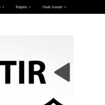
s
Palpites
Onde Assistir