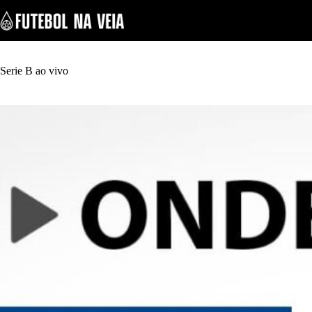
S
k
i
p
t
o
Serie B ao vivo
c
o
n
t
e
n
t