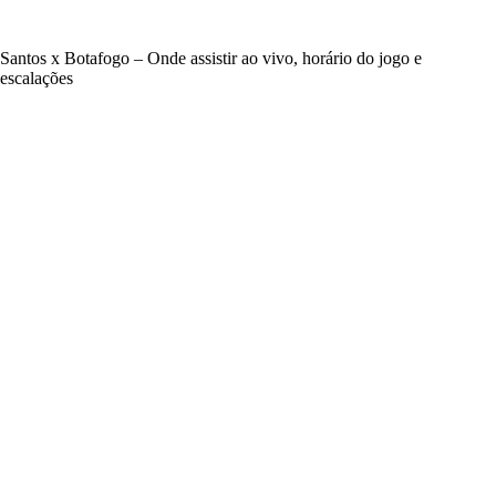
Santos x Botafogo – Onde assistir ao vivo, horário do jogo e
escalações