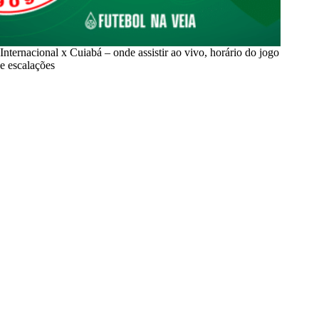
Internacional x Cuiabá – onde assistir ao vivo, horário do jogo
e escalações