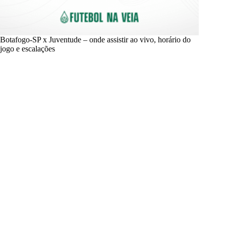
Botafogo-SP x Juventude – onde assistir ao vivo, horário do
jogo e escalações