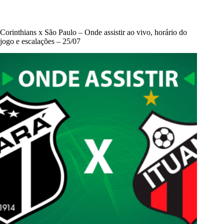
Corinthians x São Paulo – Onde assistir ao vivo, horário do
jogo e escalações – 25/07