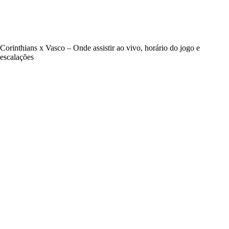
Corinthians x Vasco – Onde assistir ao vivo, horário do jogo e
escalações