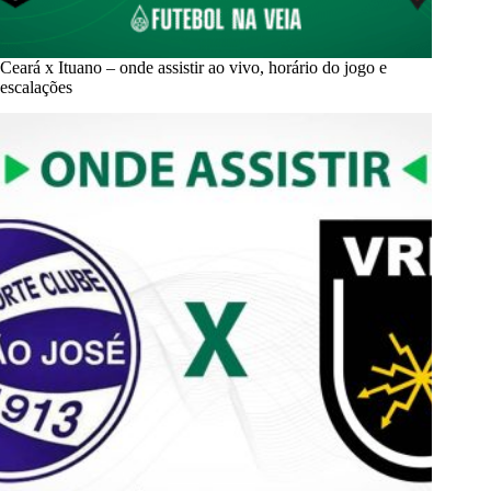
Ceará x Ituano – onde assistir ao vivo, horário do jogo e
escalações