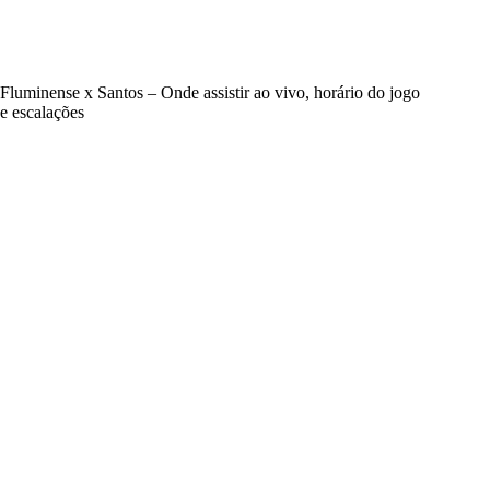
Fluminense x Santos – Onde assistir ao vivo, horário do jogo
e escalações