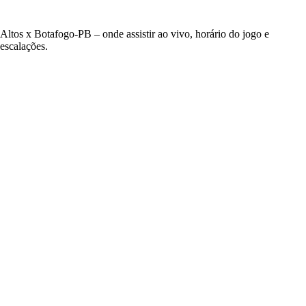
Altos x Botafogo-PB – onde assistir ao vivo, horário do jogo e
escalações.