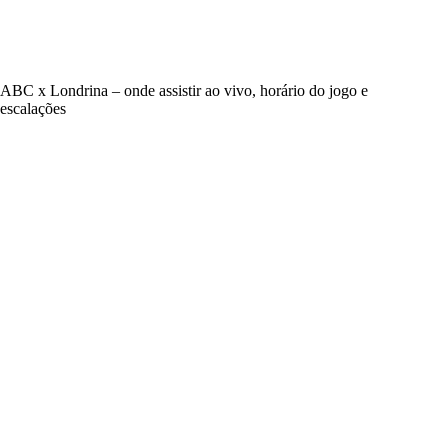
ABC x Londrina – onde assistir ao vivo, horário do jogo e
escalações