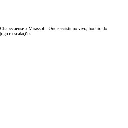
Chapecoense x Mirassol – Onde assistir ao vivo, horário do
jogo e escalações