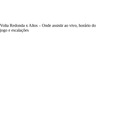
Volta Redonda x Altos – Onde assistir ao vivo, horário do
jogo e escalações