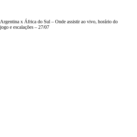
Argentina x África do Sul – Onde assistir ao vivo, horário do
jogo e escalações – 27/07