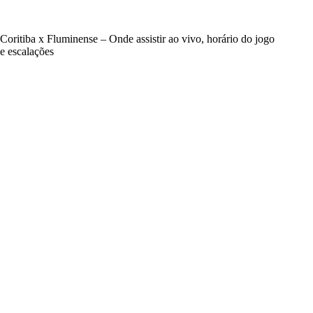
Coritiba x Fluminense – Onde assistir ao vivo, horário do jogo
e escalações