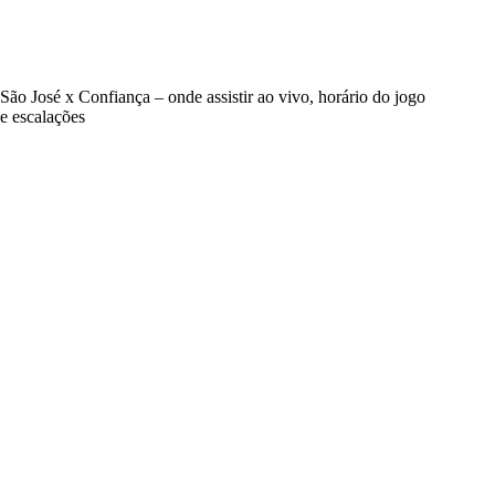
São José x Confiança – onde assistir ao vivo, horário do jogo
e escalações