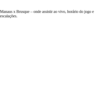
Manaus x Brusque – onde assistir ao vivo, horário do jogo e
escalações.