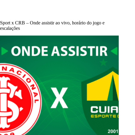
Sport x CRB – Onde assistir ao vivo, horário do jogo e
escalações