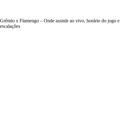
Grêmio x Flamengo – Onde assistir ao vivo, horário do jogo e
escalações