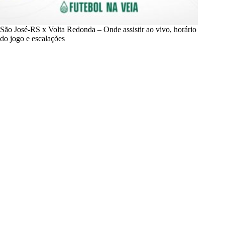
São José-RS x Volta Redonda – Onde assistir ao vivo, horário
do jogo e escalações