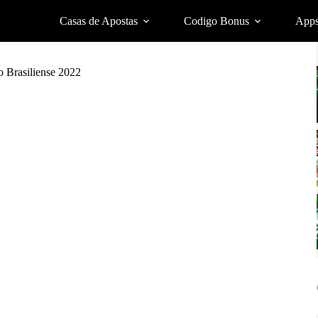
Casas de Apostas
Codigo Bonus
App
o Brasiliense 2022