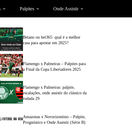
s
Palpites
Onde Assistir
Betano ou bet365: qual é a melhor
casa para apostar em 2025?
Flamengo x Palmeiras – Palpites para
a Final da Copa Libertadores 2025
Flamengo x Palmeiras: palpite,
escalações, onde assistir do clássico da
rodada 29
Amazonas x Novorizontino – Palpite,
Prognóstico e Onde Assistir (Série B)