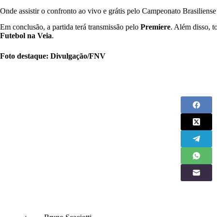
Onde assistir o confronto ao vivo e grátis pelo Campeonato Brasiliens
Em conclusão, a partida terá transmissão pelo
Premiere
. Além disso, 
Futebol na Veia
.
Foto destaque: Divulgação/FNV