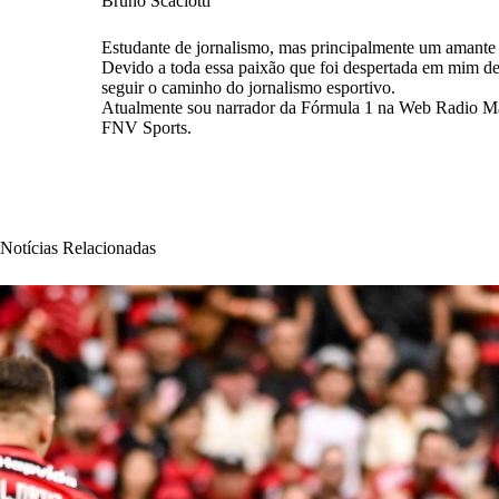
Bruno Scaciotti
Estudante de jornalismo, mas principalmente um amante d
Devido a toda essa paixão que foi despertada em mim 
seguir o caminho do jornalismo esportivo.
Atualmente sou narrador da Fórmula 1 na Web Radio Man
FNV Sports.
Notícias Relacionadas