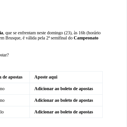
ia
, que se enfrentam neste domingo (23), às 16h (horário
em Brusque, é válida pela 2ª semifinal do
Campeonato
star?
 de apostas
Aposte aqui
ano
Adicionar ao boleto de apostas
ano
Adicionar ao boleto de apostas
lo
Adicionar ao boleto de apostas