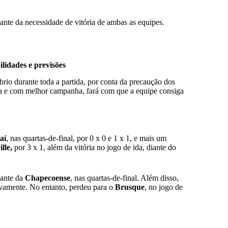
ante da necessidade de vitória de ambas as equipes.
lidades e previsões
brio durante toda a partida, por conta da precaução dos
 e com melhor campanha, fará com que a equipe consiga
aí
, nas quartas-de-final, por 0 x 0 e 1 x 1, e mais um
ille,
por 3 x 1, além da vitória no jogo de ida, diante do
iante da
Chapecoense
, nas quartas-de-final. Além disso,
tivamente. No entanto, perdeu para o
Brusque
, no jogo de