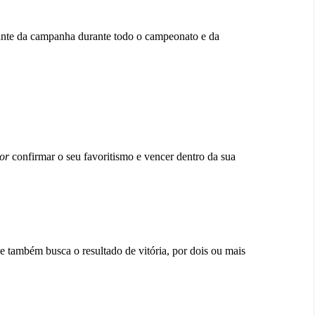
iante da campanha durante todo o campeonato e da
or
confirmar o seu favoritismo e vencer dentro da sua
e também busca o resultado de vitória, por dois ou mais