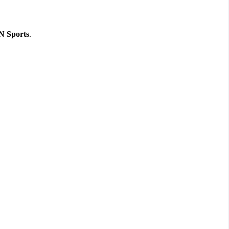
 Sports
.