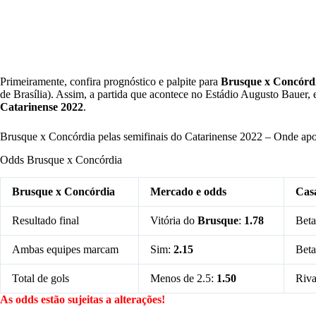
Primeiramente, confira prognóstico e palpite para
Brusque x Concórd
de Brasília). Assim, a partida que acontece no Estádio Augusto Bauer, 
Catarinense 2022
.
Brusque x Concórdia pelas semifinais do Catarinense 2022 – Onde apo
Odds Brusque x Concórdia
Brusque x Concórdia
Mercado e odds
Casa
Resultado final
Vitória do
Brusque
:
1.78
Bet
Ambas equipes marcam
Sim:
2.15
Bet
Total de gols
Menos de 2.5:
1.50
Riva
As odds estão sujeitas a alterações!