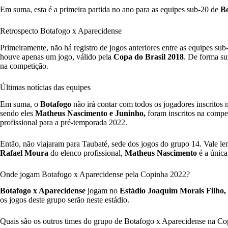
Em suma, esta é a primeira partida no ano para as equipes sub-20 de
Bo
Retrospecto Botafogo x Aparecidense
Primeiramente, não há registro de jogos anteriores entre as equipes sub-
houve apenas um jogo, válido pela
Copa do Brasil 2018
. De forma su
na competição.
Últimas notícias das equipes
Em suma, o
Botafogo
não irá contar com todos os jogadores inscritos
sendo eles
Matheus Nascimento e Juninho,
foram inscritos na compe
profissional para a pré-temporada 2022.
Então, não viajaram para Taubaté, sede dos jogos do grupo 14. Vale 
Rafael Moura
do elenco profissional,
Matheus Nascimento
é a única
Onde jogam Botafogo x Aparecidense pela Copinha 2022?
Botafogo x Aparecidense
jogam no
Estádio Joaquim Morais Filho,
os jogos deste grupo serão neste estádio.
Quais são os outros times do grupo de Botafogo x Aparecidense na C