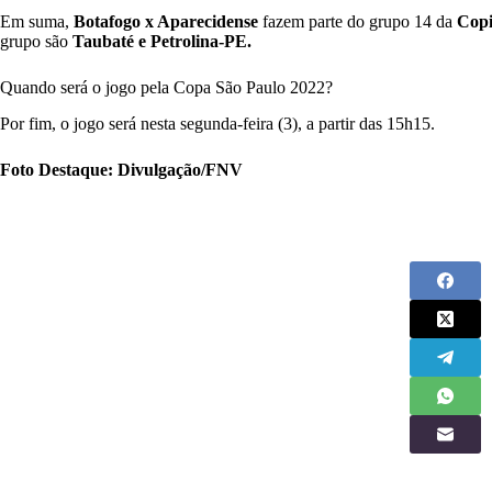
Em suma,
Botafogo x Aparecidense
fazem parte do grupo 14 da
Copi
grupo são
Taubaté e Petrolina-PE.
Quando será o jogo pela Copa São Paulo 2022?
Por fim, o jogo será nesta segunda-feira (3), a partir das 15h15.
Foto Destaque: Divulgação/FNV