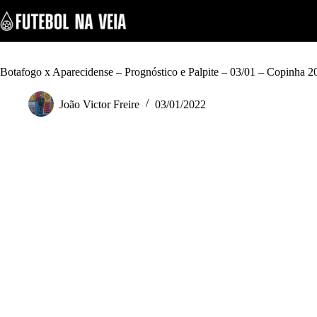
S
k
i
p
t
o
Botafogo x Aparecidense – Prognóstico e Palpite – 03/01 – Copinha 2
c
o
João Victor Freire
03/01/2022
n
t
e
n
t