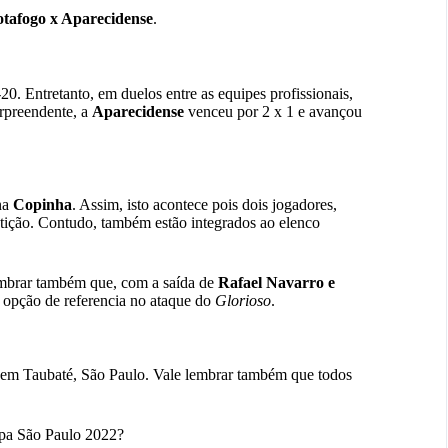
tafogo x Aparecidense
.
20. Entretanto, em duelos entre as equipes profissionais,
rpreendente, a
Aparecidense
venceu por 2 x 1 e avançou
 na
Copinha
. Assim, isto acontece pois dois jogadores,
tição. Contudo, também estão integrados ao elenco
lembrar também que, com a saída de
Rafael Navarro e
 opção de referencia no ataque do
Glorioso
.
em Taubaté, São Paulo. Vale lembrar também que todos
opa São Paulo 2022?