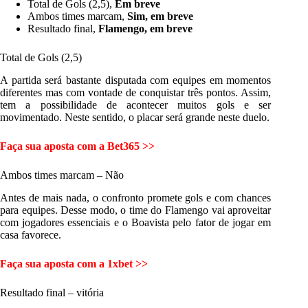
Total de Gols (2,5),
Em breve
Ambos times marcam,
Sim, em breve
Resultado final,
Flamengo, em breve
Total de Gols (2,5)
A partida será bastante disputada com equipes em momentos
diferentes mas com vontade de conquistar três pontos. Assim,
tem a possibilidade de acontecer muitos gols e ser
movimentado. Neste sentido, o placar será grande neste duelo.
Faça sua aposta com a Bet365 >>
Ambos times marcam – Não
Antes de mais nada, o confronto promete gols e com chances
para equipes. Desse modo, o time do Flamengo vai aproveitar
com jogadores essenciais e o Boavista pelo fator de jogar em
casa favorece.
Faça sua aposta com a 1xbet >>
Resultado final – vitória