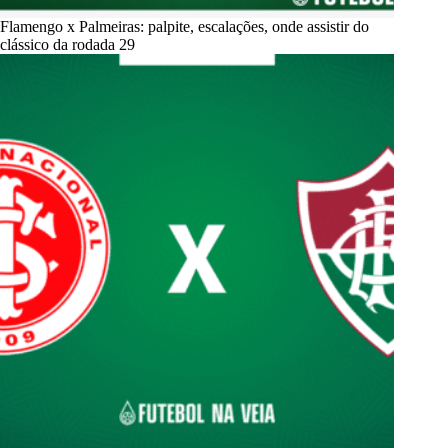
Flamengo x Palmeiras: palpite, escalações, onde assistir do
clássico da rodada 29