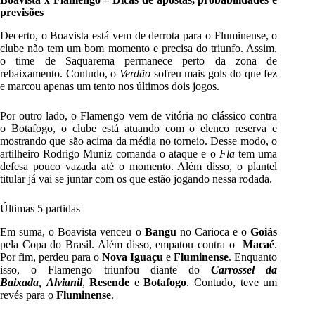
previsões
Decerto, o Boavista está vem de derrota para o Fluminense, o
clube não tem um bom momento e precisa do triunfo. Assim,
o time de Saquarema permanece perto da zona de
rebaixamento. Contudo, o
Verdão
sofreu mais gols do que fez
e marcou apenas um tento nos últimos dois jogos.
Por outro lado, o Flamengo vem de vitória no clássico contra
o Botafogo, o clube está atuando com o elenco reserva e
mostrando que são acima da média no torneio. Desse modo, o
artilheiro Rodrigo Muniz comanda o ataque e o
Fla
tem uma
defesa pouco vazada até o momento. Além disso, o plantel
titular já vai se juntar com os que estão jogando nessa rodada.
Últimas 5 partidas
Em suma, o Boavista venceu o
Bangu
no Carioca e o
Goiás
pela Copa do Brasil. Além disso, empatou contra o
Macaé
.
Por fim, perdeu para o
Nova Iguaçu
e
Fluminense
. Enquanto
isso, o Flamengo triunfou diante do
Carrossel da
Baixada
,
Alvianil
,
Resende
e
Botafogo
. Contudo, teve um
revés para o
Fluminense
.