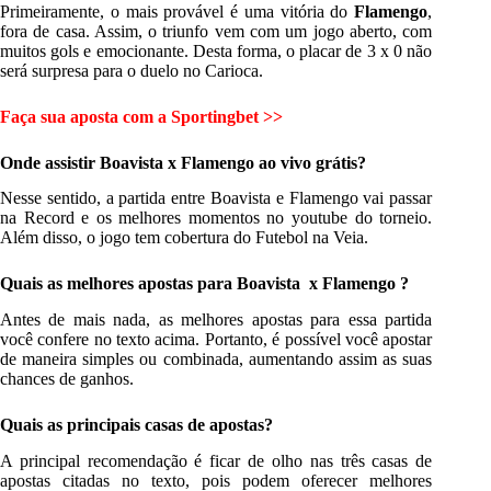
Primeiramente, o mais provável é uma vitória do
Flamengo
,
fora de casa. Assim, o triunfo vem com um jogo aberto, com
muitos gols e emocionante. Desta forma, o placar de 3 x 0 não
será surpresa para o duelo no Carioca.
Faça sua aposta com a Sportingbet >>
Onde assistir Boavista x Flamengo ao vivo grátis?
Nesse sentido, a partida entre Boavista e Flamengo vai passar
na Record e os melhores momentos no youtube do torneio.
Além disso, o jogo tem cobertura do
Futebol na Veia
.
Quais as melhores apostas para Boavista x Flamengo ?
Antes de mais nada, as melhores apostas para essa partida
você confere no texto acima. Portanto, é possível você apostar
de maneira simples ou combinada, aumentando assim as suas
chances de ganhos.
Quais as principais casas de apostas?
A principal recomendação é ficar de olho nas três casas de
apostas citadas no texto, pois podem oferecer melhores