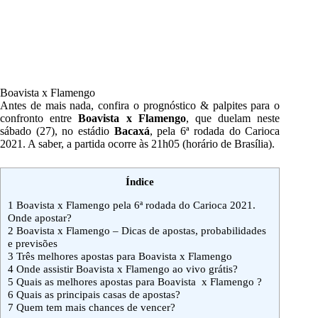
Boavista x Flamengo
Antes de mais nada, confira o prognóstico & palpites para o
confronto entre
Boavista x Flamengo
, que duelam neste
sábado (27), no estádio
Bacaxá
, pela
6ª rodada do Carioca
2021
. A saber, a partida ocorre às 21h05 (horário de Brasília).
Índice
1
Boavista x Flamengo pela 6ª rodada do Carioca 2021.
Onde apostar?
2
Boavista x Flamengo – Dicas de apostas, probabilidades
e previsões
3
Três melhores apostas para Boavista x Flamengo
4
Onde assistir Boavista x Flamengo ao vivo grátis?
5
Quais as melhores apostas para Boavista x Flamengo ?
6
Quais as principais casas de apostas?
7
Quem tem mais chances de vencer?