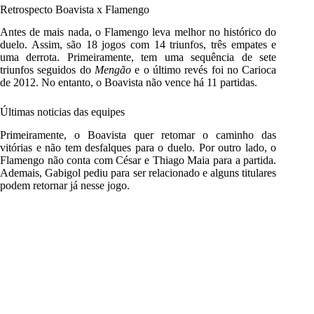
Retrospecto Boavista x Flamengo
Antes de mais nada, o Flamengo leva melhor no histórico do
duelo. Assim, são 18 jogos com 14 triunfos, três empates e
uma derrota. Primeiramente, tem uma sequência de sete
triunfos seguidos do
Mengão
e o último revés foi no Carioca
de 2012. No entanto, o Boavista não vence há 11 partidas.
Últimas noticias das equipes
Primeiramente, o Boavista quer retomar o caminho das
vitórias e não tem desfalques para o duelo. Por outro lado, o
Flamengo não conta com César e Thiago Maia para a partida.
Ademais, Gabigol pediu para ser relacionado e alguns titulares
podem retornar já nesse jogo.