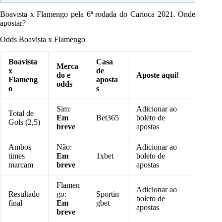
Boavista x Flamengo pela 6ª rodada do Carioca 2021. Onde
apostar?
Odds Boavista x Flamengo
Boavista
Casa
Merca
x
de
do e
Aposte aqui!
Flameng
aposta
odds
o
s
Sim:
Adicionar ao
Total de
Em
Bet365
boleto de
Gols (2,5)
breve
apostas
Ambos
Não:
Adicionar ao
times
Em
1xbet
boleto de
marcam
breve
apostas
Flamen
Adicionar ao
Resultado
go:
Sportin
boleto de
final
Em
gbet
apostas
breve