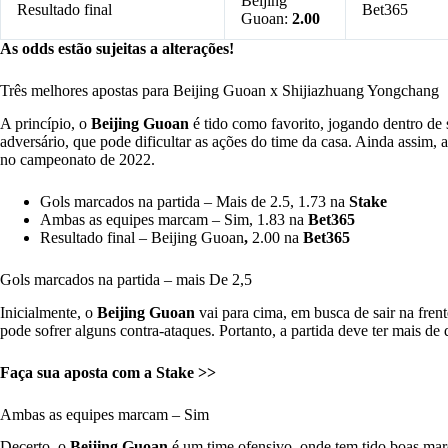
Beijing
Resultado final
Bet365
Guoan:
2.00
As odds estão sujeitas a alterações!
Três melhores apostas para Beijing Guoan x Shijiazhuang Yongchang
A princípio, o
Beijing Guoan
é tido como favorito, jogando dentro de
adversário, que pode dificultar as ações do time da casa. Ainda assim,
no campeonato de 2022.
Gols marcados na partida – Mais de 2.5, 1.73 na
Stake
Ambas as equipes marcam – Sim, 1.83 na
Bet365
Resultado final – Beijing Guoan
,
2.00 na
Bet365
Gols marcados na partida – mais De 2,5
Inicialmente, o
Beijing Guoan
vai para cima, em busca de sair na frent
pode sofrer alguns contra-ataques. Portanto, a partida deve ter mais de 
Faça sua aposta com a Stake >>
Ambas as equipes marcam – Sim
Decerto, o
Beijing Guoan
é um time ofensivo, onde tem tido boas marc