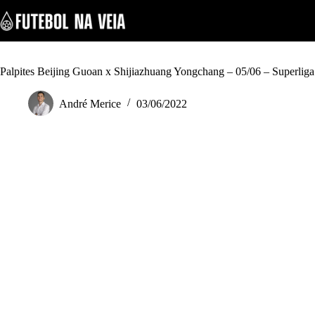
S
k
i
p
t
o
Palpites Beijing Guoan x Shijiazhuang Yongchang – 05/06 – Superlig
c
o
André Merice
03/06/2022
n
t
e
n
t