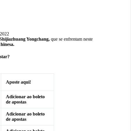
 2022
Shijiazhuang Yongchang,
que se enfrentam neste
hinesa.
star?
Aposte aqui!
Adicionar ao boleto
de apostas
Adicionar ao boleto
de apostas