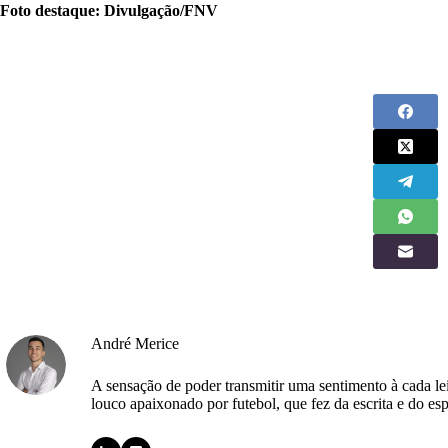
Foto destaque: Divulgação/FNV
André Merice
A sensação de poder transmitir uma sentimento à cada l
louco apaixonado por futebol, que fez da escrita e do esp