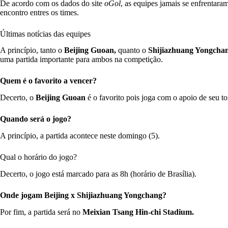
De acordo com os dados do site
oGol
, as equipes jamais se enfrentaram
encontro entres os times.
Últimas notícias das equipes
A princípio, tanto o
Beijing Guoan,
quanto o
Shijiazhuang Yongcha
uma partida importante para ambos na competição.
Quem é o favorito a vencer
?
Decerto, o
Beijing Guoan
é o favorito pois joga com o apoio de seu to
Quando será o jogo?
A princípio, a partida acontece neste domingo (5).
Qual o horário do jogo?
Decerto, o jogo está marcado para as 8h (horário de Brasília).
Onde jogam Beijing x Shijiazhuang Yongchang?
Por fim, a partida será no
Meixian Tsang Hin-chi Stadium.