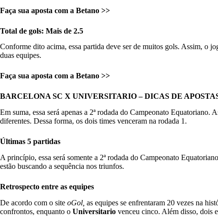
Faça sua aposta com a Betano >>
Total de gols: Mais de 2.5
Conforme dito acima, essa partida deve ser de muitos gols. Assim, o jo
duas equipes.
Faça sua aposta com a Betano >>
BARCELONA SC X UNIVERSITARIO
– DICAS DE APOSTA
Em suma, essa será apenas a 2ª rodada do Campeonato Equatoriano. A
diferentes. Dessa forma, os dois times venceram na rodada 1.
Últimas 5 partidas
A princípio, essa será somente a 2ª rodada do Campeonato Equatoriano
estão buscando a sequência nos triunfos.
Retrospecto entre as equipes
De acordo com o site
oGol,
as equipes se enfrentaram 20 vezes na hist
confrontos, enquanto o
Universitario
venceu cinco. Além disso, dois 