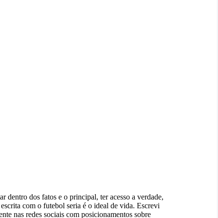
ar dentro dos fatos e o principal, ter acesso a verdade,
scrita com o futebol seria é o ideal de vida. Escrevi
mente nas redes sociais com posicionamentos sobre