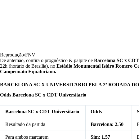
Reprodução/FNV
De antemão, confira o prognóstico & palpite de
Barcelona SC x CDT 
22h (horário de Brasília), no
Estádio Monumental Isidro Romero C
Campeonato Equatoriano.
BARCELONA SC X UNIVERSITARIO PELA 2ª RODADA 
Odds Barcelona SC x CDT Universitario
Barcelona SC x CDT Universitario
Odds
S
Resultado da partida
Barcelona: 2.50
Para ambos marcarem
Sim: 1.57