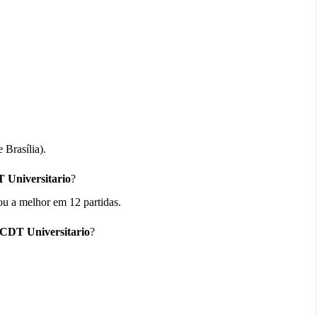
 Brasília).
 Universitario
?
ou a melhor em 12 partidas.
 CDT Universitario
?