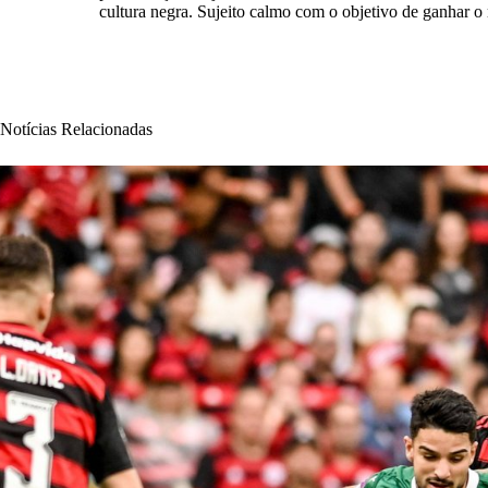
cultura negra. Sujeito calmo com o objetivo de ganhar 
Notícias Relacionadas