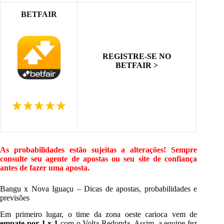
BETFAIR
REGISTRE-SE NO
BETFAIR >
As probabilidades estão sujeitas a alterações! Sempre
consulte seu agente de apostas ou seu site de confiança
antes de fazer uma aposta.
Bangu x Nova Iguaçu – Dicas de apostas, probabilidades e
previsões
Em primeiro lugar, o time da zona oeste carioca vem de
empate por 1 x 1
com o Volta Redonda. Assim, a equipe fez