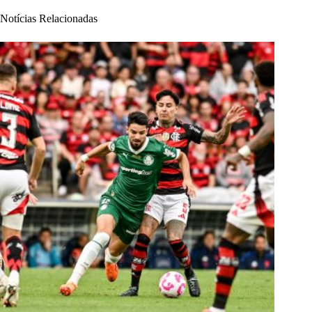
Notícias Relacionadas