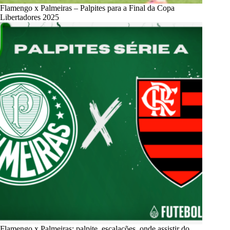
Flamengo x Palmeiras – Palpites para a Final da Copa
Libertadores 2025
Flamengo x Palmeiras: palpite, escalações, onde assistir do