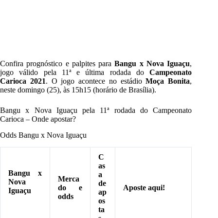
Confira prognóstico e palpites para
Bangu x Nova Iguaçu
,
jogo válido pela 11ª e última rodada do
Campeonato
Carioca 2021
. O jogo acontece no estádio
Moça Bonita
,
neste domingo (25), às 15h15 (horário de Brasília).
Bangu x Nova Iguaçu pela 11ª rodada do Campeonato
Carioca – Onde apostar?
Odds Bangu x Nova Iguaçu
C
as
Bangu x
a
Merca
Nova
de
do e
Aposte aqui!
Iguaçu
ap
odds
os
ta