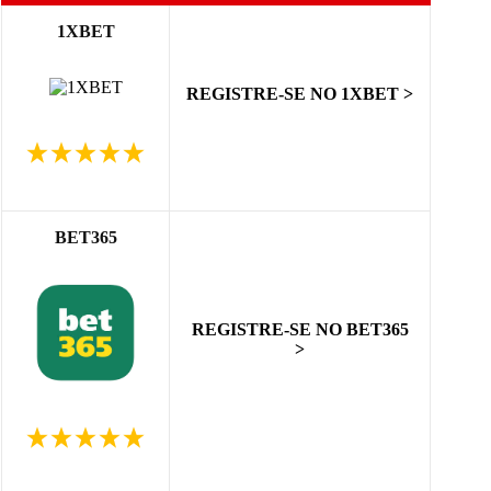
1XBET
REGISTRE-SE NO 1XBET >
BET365
REGISTRE-SE NO BET365
>