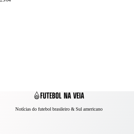
Notícias do futebol brasileiro & Sul americano