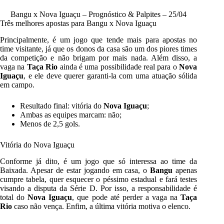
Bangu x Nova Iguaçu – Prognóstico & Palpites – 25/04
Três melhores apostas para Bangu x Nova Iguaçu
Principalmente, é um jogo que tende mais para apostas no
time visitante, já que os donos da casa são um dos piores times
da competição e não brigam por mais nada. Além disso, a
vaga na
Taça Rio
ainda é uma possibilidade real para o
Nova
Iguaçu
, e ele deve querer garanti-la com uma atuação sólida
em campo.
Resultado final: vitória do
Nova Iguaçu
;
Ambas as equipes marcam: não;
Menos de 2,5 gols.
Vitória do Nova Iguaçu
Conforme já dito, é um jogo que só interessa ao time da
Baixada. Apesar de estar jogando em casa, o
Bangu
apenas
cumpre tabela, quer esquecer o péssimo estadual e fará testes
visando a disputa da Série D. Por isso, a responsabilidade é
total do
Nova Iguaçu
, que pode até perder a vaga na
Taça
Rio
caso não vença. Enfim, a última vitória motiva o elenco.