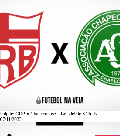
Palpite: CRB x Chapecoense – Brasileirão Série B –
07/11/2023