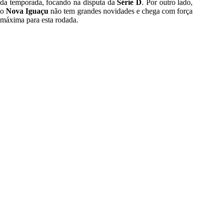
da temporada, focando na disputa da
Série D
. Por outro lado,
o
Nova Iguaçu
não tem grandes novidades e chega com força
máxima para esta rodada.