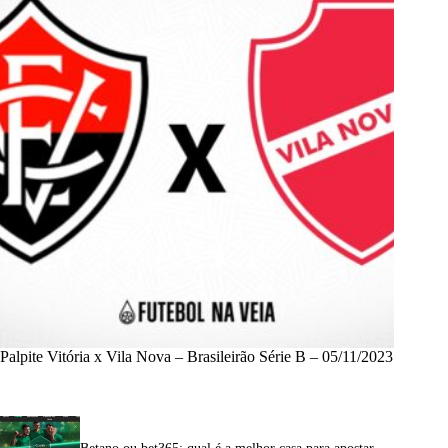
Palpite Vitória x Vila Nova – Brasileirão Série B – 05/11/2023