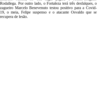
Rodallega. Por outro lado, o Fortaleza terá três desfalques, o
zagueiro Marcelo Benevenuto testou positivo para a Covid-
19, o meia, Felipe suspenso e o atacante Osvaldo que se
recupera de lesão.