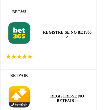
BET365
REGISTRE-SE NO BET365
>
BETFAIR
REGISTRE-SE NO
BETFAIR >