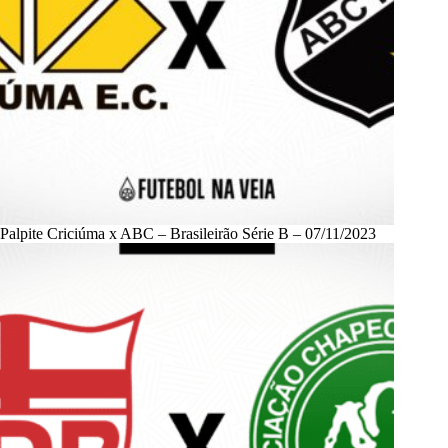
Palpite Criciúma x ABC – Brasileirão Série B – 07/11/2023