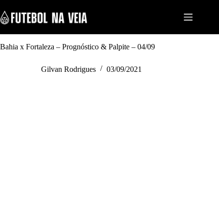
S
k
i
p
t
Bahia x Fortaleza – Prognóstico & Palpite – 04/09
o
c
o
Gilvan Rodrigues
03/09/2021
n
t
e
n
t