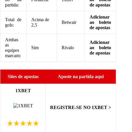
partida:
de apostas
Adicionar
Total de
Acima de
Betwair
ao boleto
gols:
2,5
de apostas
Ambas
Adicionar
as
Sim
Rivalo
ao boleto
equipes
de apostas
marcam:
Sites de apostas
Aposte na partida aqui
1XBET
REGISTRE-SE NO 1XBET >