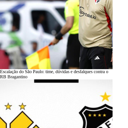
Escalação do São Paulo: time, dúvidas e desfalques contra o
RB Bragantino