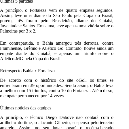
Últimas 5 partidas
A princípio, o Fortaleza vem de quatro empates seguidos.
Assim, teve uma diante do São Paulo pela Copa do Brasil,
porém, três foram pelo Brasileirão, diante do Cuiabá,
Juventude e Santos. Em suma, teve apenas uma vitória sobre o
Palmeiras por 3 x 2.
Em contrapartida, o Bahia amargou três derrotas, contra
Fluminense, Grêmio e Atlético-Go. Contudo, houve ainda um
empate diante do Cuiabá, e apenas um triunfo sobre o
Atlético-MG pela Copa do Brasil.
Retrospecto Bahia x Fortaleza
De acordo com o histórico do site oGol, os times se
enfrentaram em 39 oportunidades. Sendo assim, o Bahia leva
a melhor com 15 triunfos, contra 10 do Fortaleza. Além disso,
o empate permaneceu por 14 vezes.
Últimas notícias das equipes
A princípio, o técnico Diego Dabove não contará com o
artilheiro do time, o atacante Gilberto, suspenso pelo terceiro
amarelo. Assim, no seu lugar jogará o recém-chegado