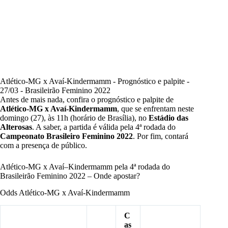
Atlético-MG x Avaí-Kindermamm - Prognóstico e palpite -
27/03 - Brasileirão Feminino 2022
Antes de mais nada, confira o prognóstico e palpite de
Atlético-MG x Avaí-Kindermamm
, que se enfrentam neste
domingo (27), às 11h (horário de Brasília), no
Estádio das
Alterosas
. A saber, a partida é válida pela 4ª rodada do
Campeonato Brasileiro Feminino 2022
. Por fim, contará
com a presença de público.
Atlético-MG x Avaí–Kindermamm pela 4ª rodada do
Brasileirão
Feminino 2022 – Onde apostar?
Odds Atlético-MG x Ava
í
-Kindermamm
C
as