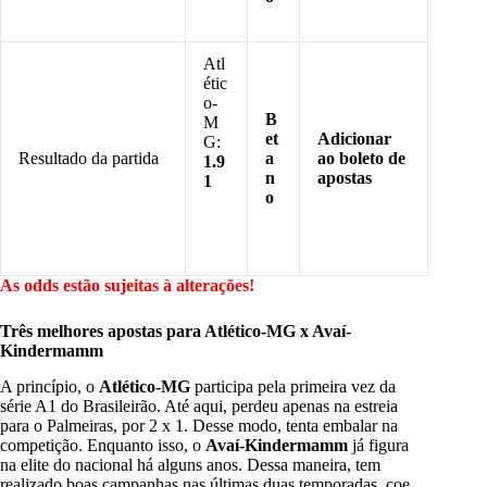
Atl
étic
o-
B
M
et
Adicionar
G:
Resultado da partida
a
ao boleto de
1.9
n
apostas
1
o
As odds estão sujeitas à alterações!
Três melhores apostas para Atlético-MG x Avaí-
Kindermamm
A princípio, o
Atlético-MG
participa pela primeira vez da
série A1 do Brasileirão. Até aqui, perdeu apenas na estreia
para o Palmeiras, por 2 x 1. Desse modo, tenta embalar na
competição. Enquanto isso, o
Avaí-Kindermamm
já figura
na elite do nacional há alguns anos. Dessa maneira, tem
realizado boas campanhas nas últimas duas temporadas, coe