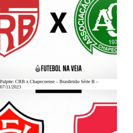
Palpite: CRB x Chapecoense – Brasileirão Série B –
07/11/2023