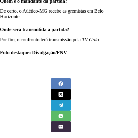
Quem é o mandante da partida?
De certo, o Atlético-MG recebe as gremistas em Belo
Horizonte.
Onde será transmitida a partida?
Por fim, o confronto terá transmissão pela
TV Galo
.
Foto destaque: Divulgação/FNV