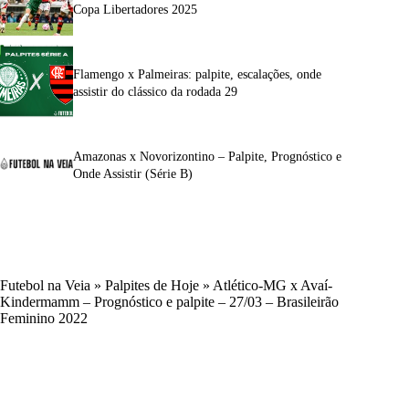
Copa Libertadores 2025
Flamengo x Palmeiras: palpite, escalações, onde
assistir do clássico da rodada 29
Amazonas x Novorizontino – Palpite, Prognóstico e
Onde Assistir (Série B)
Futebol na Veia
»
Palpites de Hoje
»
Atlético-MG x Avaí-
Kindermamm – Prognóstico e palpite – 27/03 – Brasileirão
Feminino 2022