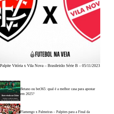
Palpite Vitória x Vila Nova – Brasileirão Série B – 05/11/2023
Betano ou bet365: qual é a melhor casa para apostar
em 2025?
Flamengo x Palmeiras – Palpites para a Final da