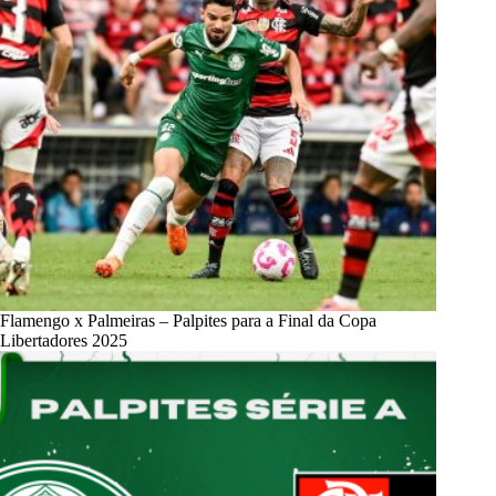
Flamengo x Palmeiras – Palpites para a Final da Copa
Libertadores 2025