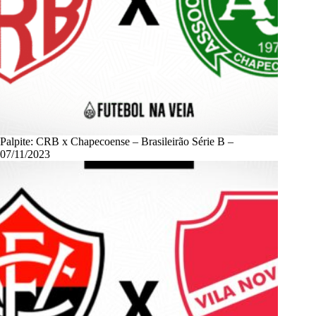
Palpite: CRB x Chapecoense – Brasileirão Série B –
07/11/2023