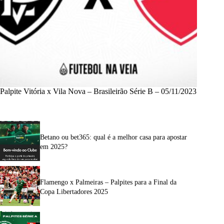
Palpite Vitória x Vila Nova – Brasileirão Série B – 05/11/2023
Betano ou bet365: qual é a melhor casa para apostar
em 2025?
Flamengo x Palmeiras – Palpites para a Final da
Copa Libertadores 2025