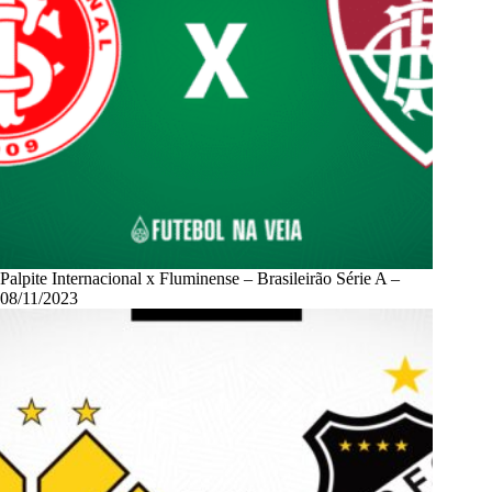
Palpite Internacional x Fluminense – Brasileirão Série A –
08/11/2023