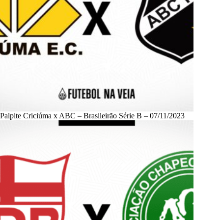
Palpite Criciúma x ABC – Brasileirão Série B – 07/11/2023