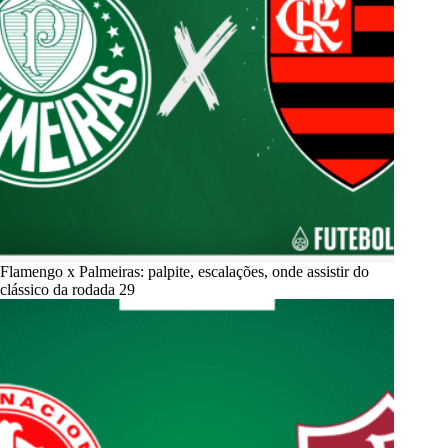
Flamengo x Palmeiras: palpite, escalações, onde assistir do
clássico da rodada 29