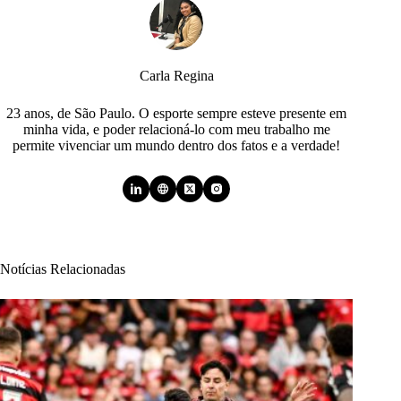
Carla Regina
23 anos, de São Paulo. O esporte sempre esteve presente em
minha vida, e poder relacioná-lo com meu trabalho me
permite vivenciar um mundo dentro dos fatos e a verdade!
Notícias Relacionadas