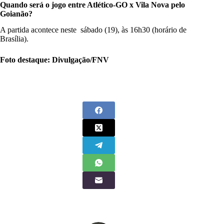
Quando será o jogo entre Atlético-GO x Vila Nova pelo
Goianão?
A partida acontece neste sábado (19), às 16h30 (horário de
Brasília).
Foto destaque: Divulgação/FNV