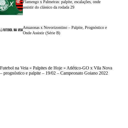
Flamengo x Palmeiras: palpite, escalações, onde
assistir do clássico da rodada 29
Amazonas x Novorizontino – Palpite, Prognóstico e
Onde Assistir (Série B)
Futebol na Veia
»
Palpites de Hoje
»
Atlético-GO x Vila Nova
– prognóstico e palpite – 19/02 – Campeonato Goiano 2022