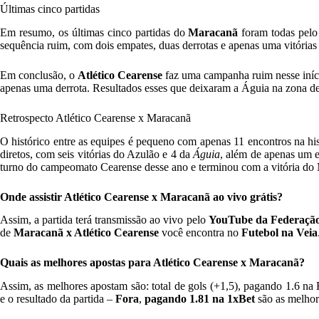
Últimas cinco partidas
Em resumo, os últimas cinco partidas do
Maracanã
foram todas pelo
sequência ruim, com dois empates, duas derrotas e apenas uma vitórias 
Em conclusão, o
Atlético
Cearense
faz uma campanha ruim nesse iníci
apenas uma derrota. Resultados esses que deixaram a Águia na zona d
Retrospecto Atlético Cearense x Maracanã
O histórico entre as equipes é pequeno com apenas 11 encontros na his
diretos, com seis vitórias do Azulão e 4 da
Águia
, além de apenas um e
turno do campeomato Cearense desse ano e terminou com a vitória do 
Onde assistir Atlético Cearense x Maracanã ao vivo grátis?
Assim, a partida terá transmissão ao vivo pelo
YouTube da Federação
de
Maracanã x Atlético Cearense
você encontra no
Futebol na Veia
Quais as melhores apostas para
Atlético Cearense x Maracanã
?
Assim, as melhores apostam são: t
otal de gols
(+1,5)
,
pagando 1.6 na 
e o r
esultado da partida –
Fora
,
pagando 1.81 na 1xBet
são as melhor