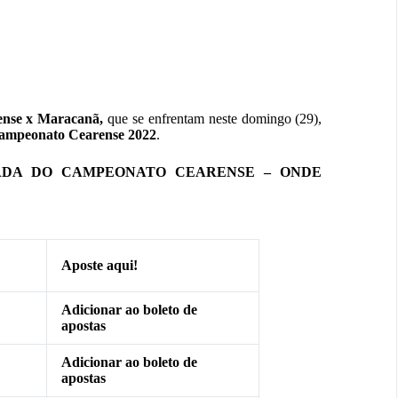
ense x Maracanã,
que se enfrentam neste domingo (29),
ampeonato Cearense
2022
.
ADA DO CAMPEONATO CEARENSE – ONDE
Aposte aqui!
Adicionar ao boleto de
apostas
Adicionar ao boleto de
apostas