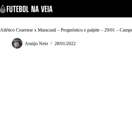
S
k
i
p
t
o
Atlético Cearense x Maracanã – Prognóstico e palpite – 29/01 – Cam
c
o
Araújo Neto
28/01/2022
n
t
e
n
t