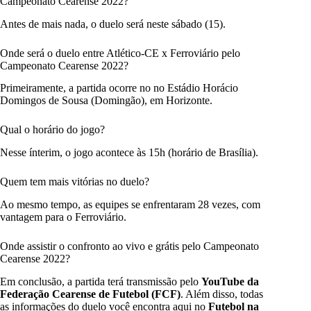
Campeonato Cearense 2022?
Antes de mais nada, o duelo será neste sábado (15).
Onde será o duelo entre Atlético-CE x Ferroviário pelo
Campeonato Cearense 2022?
Primeiramente, a partida ocorre no no Estádio Horácio
Domingos de Sousa (Domingão), em Horizonte.
Qual o horário do jogo?
Nesse ínterim, o jogo acontece às 15h (horário de Brasília).
Quem tem mais vitórias no duelo?
Ao mesmo tempo, as equipes se enfrentaram 28 vezes, com
vantagem para o Ferroviário.
Onde assistir o confronto ao vivo e grátis pelo Campeonato
Cearense 2022?
Em conclusão, a partida terá transmissão pelo
YouTube da
Federação Cearense de Futebol (FCF)
. Além disso, todas
as informações do duelo você encontra aqui no
Futebol na