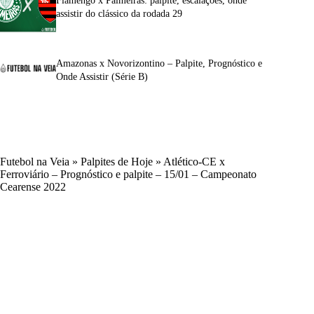
Flamengo x Palmeiras: palpite, escalações, onde
assistir do clássico da rodada 29
Amazonas x Novorizontino – Palpite, Prognóstico e
Onde Assistir (Série B)
Futebol na Veia
»
Palpites de Hoje
»
Atlético-CE x
Ferroviário – Prognóstico e palpite – 15/01 – Campeonato
Cearense 2022