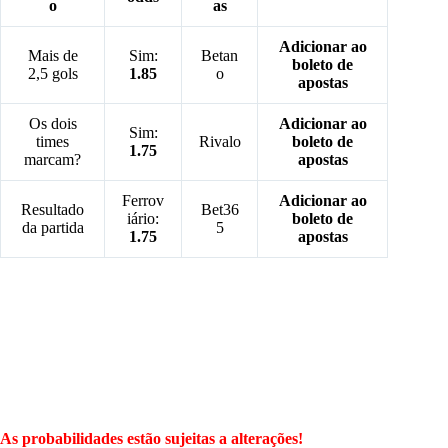
o
as
Adicionar ao
Mais de
Sim:
Betan
boleto de
2,5 gols
1.85
o
apostas
Os dois
Adicionar ao
Sim:
times
Rivalo
boleto de
1.75
marcam?
apostas
Ferrov
Adicionar ao
Resultado
Bet36
iário:
boleto de
da partida
5
1.75
apostas
As probabilidades estão sujeitas a alterações!