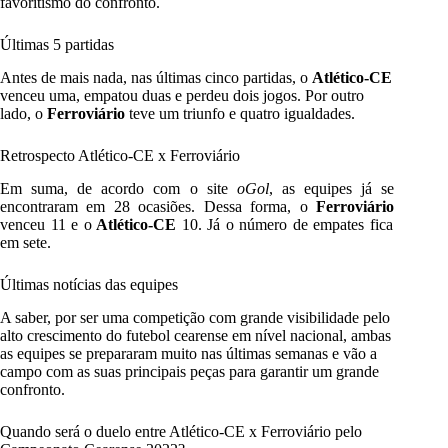
favoritismo do confronto.
Últimas 5 partidas
Antes de mais nada, nas últimas cinco partidas, o
Atlético-CE
venceu uma, empatou duas e perdeu dois jogos. Por outro
lado, o
Ferroviário
teve um triunfo e quatro igualdades.
Retrospecto Atlético-CE x Ferroviário
Em suma, de acordo com o site
oGol
, as equipes já se
encontraram em 28 ocasiões. Dessa forma, o
Ferroviário
venceu 11 e o
Atlético-CE
10. Já o número de empates fica
em sete.
Últimas notícias das equipes
A saber, por ser uma competição com grande visibilidade pelo
alto crescimento do futebol cearense em nível nacional, ambas
as equipes se prepararam muito nas últimas semanas e vão a
campo com as suas principais peças para garantir um grande
confronto.
Quando será o duelo entre Atlético-CE x Ferroviário pelo