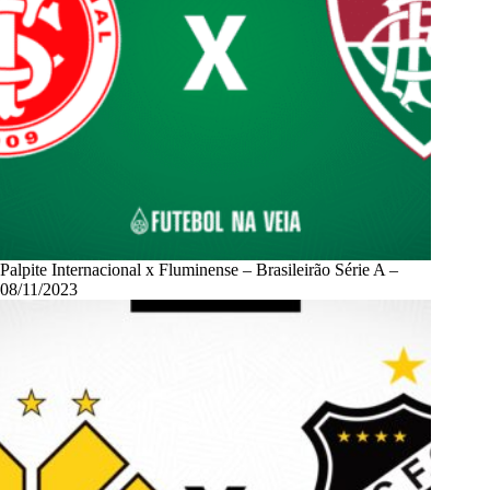
Palpite Internacional x Fluminense – Brasileirão Série A –
08/11/2023