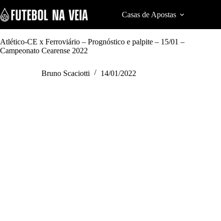
S
k
Casas de Apostas
Cod
i
p
t
Atlético-CE x Ferroviário – Prognóstico e palpite – 15/01 –
o
Campeonato Cearense 2022
c
o
Bruno Scaciotti
14/01/2022
n
t
e
n
t