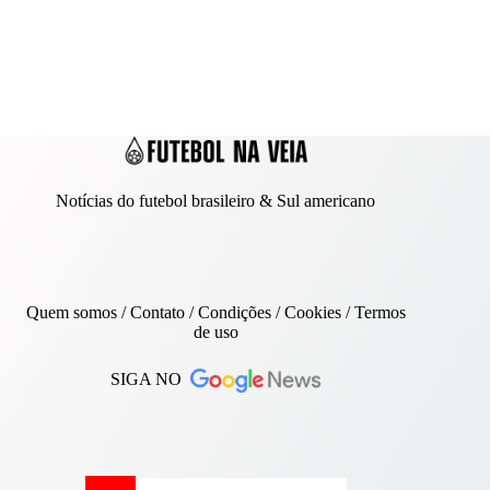
Notícias do futebol brasileiro & Sul americano
Quem somos
/
Contato
/ Condições /
Cookies
/
Termos
de uso
SIGA NO