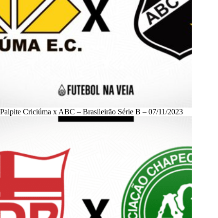
Palpite Criciúma x ABC – Brasileirão Série B – 07/11/2023