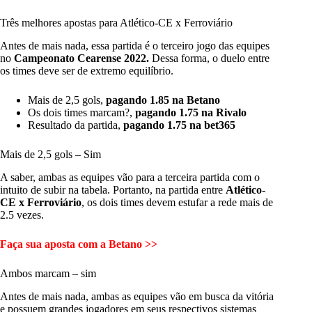
Três melhores apostas para Atlético-CE x Ferroviário
Antes de mais nada, essa partida é o terceiro jogo das equipes
no
Campeonato Cearense 2022.
Dessa forma, o duelo entre
os times deve ser de extremo equilíbrio.
Mais de 2,5 gols,
pagando 1.85 na Betano
Os dois times marcam?,
pagando 1.75 na Rivalo
Resultado da partida,
pagando 1.75 na bet365
Mais de 2,5 gols – Sim
A saber, ambas as equipes vão para a terceira partida com o
intuito de subir na tabela. Portanto, na partida entre
Atlético-
CE x Ferroviário
, os dois times devem estufar a rede mais de
2.5 vezes.
Faça sua aposta com a Betano >>
Ambos marcam – sim
Antes de mais nada, ambas as equipes vão em busca da vitória
e possuem grandes jogadores em seus respectivos sistemas