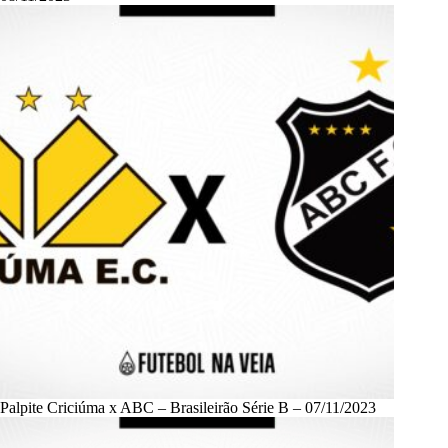
Palpite Criciúma x ABC – Brasileirão Série B – 07/11/2023