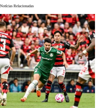
Notícias Relacionadas