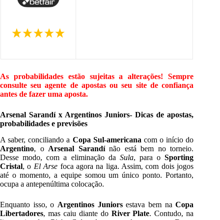
As probabilidades estão sujeitas a alterações! Sempre
consulte seu agente de apostas ou seu site de confiança
antes de fazer uma aposta.
Arsenal Sarandí x Argentinos Juniors- Dicas de apostas,
probabilidades e previsões
A saber, conciliando a
Copa
Sul-americana
com o início do
Argentino
, o
Arsenal Sarandí
não está bem no torneio.
Desse modo, com a eliminação da
Sula
, para o
Sporting
Cristal
, o
El Arse
foca agora na liga. Assim, com dois jogos
até o momento, a equipe somou um único ponto. Portanto,
ocupa a antepenúltima colocação.
Enquanto isso, o
Argentinos Juniors
estava bem na
Copa
Libertadores
, mas caiu diante do
River Plate
. Contudo, na