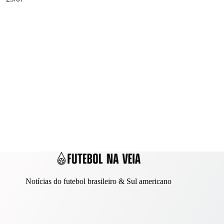
Notícias do futebol brasileiro & Sul americano