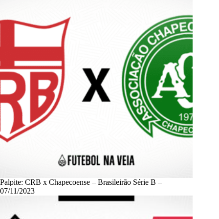
Palpite: CRB x Chapecoense – Brasileirão Série B –
07/11/2023