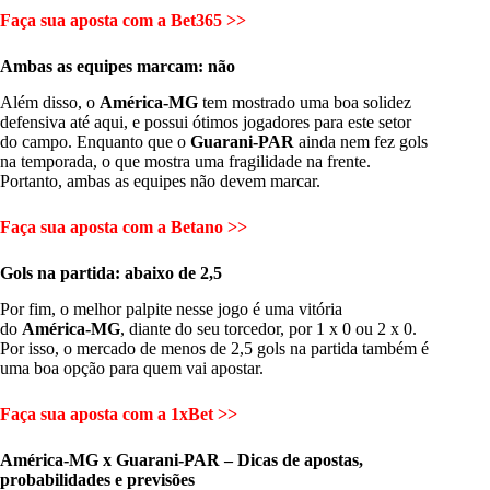
Faça sua aposta com a Bet365 >>
Ambas as equipes marcam: não
Além disso, o
América-MG
tem mostrado uma boa solidez
defensiva até aqui, e possui ótimos jogadores para este setor
do campo. Enquanto que o
Guarani-PAR
ainda nem fez gols
na temporada, o que mostra uma fragilidade na frente.
Portanto, ambas as equipes não devem marcar.
Faça sua aposta com a Betano >>
Gols na partida: abaixo de 2,5
Por fim, o melhor palpite nesse jogo é uma vitória
do
América-MG
, diante do seu torcedor, por 1 x 0 ou 2 x 0.
Por isso, o mercado de menos de 2,5 gols na partida também é
uma boa opção para quem vai apostar.
Faça sua aposta com a 1xBet >>
América-MG x Guarani-PAR – Dicas de apostas,
probabilidades e previsões