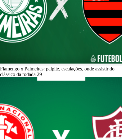
Flamengo x Palmeiras: palpite, escalações, onde assistir do
clássico da rodada 29