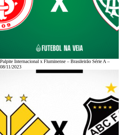
Palpite Internacional x Fluminense – Brasileirão Série A –
08/11/2023