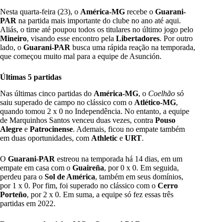
Nesta quarta-feira (23), o
América-MG
recebe o
Guarani-
PAR
na partida mais importante do clube no ano até aqui.
Aliás, o time até poupou todos os titulares no último jogo pelo
Mineiro
, visando esse encontro pela
Libertadores
. Por outro
lado, o
Guarani-PAR
busca uma rápida reação na temporada,
que começou muito mal para a equipe de Asunción.
Últimas 5 partidas
Nas últimas cinco partidas do
América-MG
, o
Coelhão
só
saiu superado de campo no clássico com o
Atlético-MG
,
quando tomou 2 x 0 no Independência. No entanto, a equipe
de Marquinhos Santos venceu duas vezes, contra
Pouso
Alegre
e
Patrocinense
. Ademais, ficou no empate também
em duas oportunidades, com
Athletic
e
URT
.
O
Guarani-PAR
estreou na temporada há 14 dias, em um
empate em casa com o
Guaireña
, por 0 x 0. Em seguida,
perdeu para o
Sol de América
, também em seus domínios,
por 1 x 0. Por fim, foi superado no clássico com o
Cerro
Porteño
, por 2 x 0. Em suma, a equipe só fez essas três
partidas em 2022.