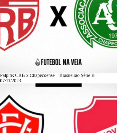
Palpite: CRB x Chapecoense – Brasileirão Série B –
07/11/2023