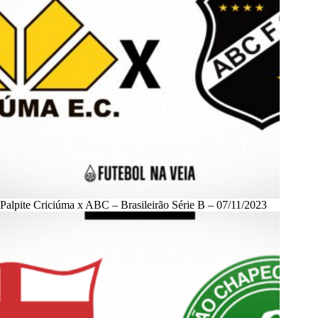
Palpite Criciúma x ABC – Brasileirão Série B – 07/11/2023