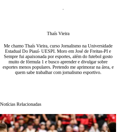
Thaís Vieira
Me chamo Thaís Vieira, curso Jornalismo na Universidade
Estadual Do Piauí- UESPI. Moro em José de Freitas-PI e
Sempre fui apaixonada por esportes, além do futebol gosto
muito de fórmula 1 e busco aprender e divulgar sobre
esportes menos populares. Pretendo me aprimorar na área, e
quem sabe trabalhar com jornalismo esportivo.
Notícias Relacionadas