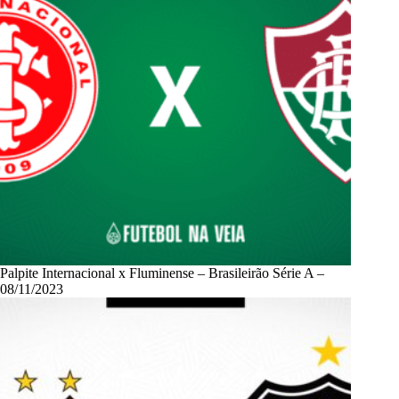
Palpite Internacional x Fluminense – Brasileirão Série A –
08/11/2023