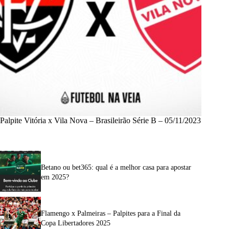
Palpite Vitória x Vila Nova – Brasileirão Série B – 05/11/2023
Betano ou bet365: qual é a melhor casa para apostar
em 2025?
Flamengo x Palmeiras – Palpites para a Final da
Copa Libertadores 2025