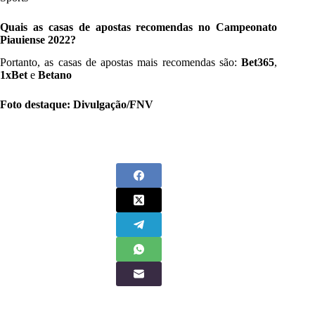
Quais as casas de apostas recomendas no Campeonato
Piauiense 2022?
Portanto, as casas de apostas mais recomendas são:
Bet365
,
1xBet
e
Betano
Foto destaque: Divulgação/FNV