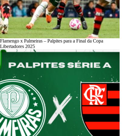
Flamengo x Palmeiras – Palpites para a Final da Copa
Libertadores 2025