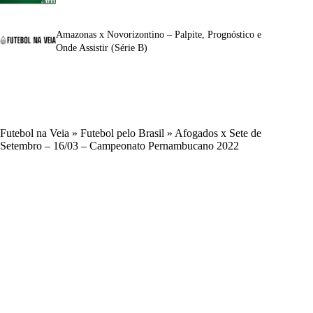
Amazonas x Novorizontino – Palpite, Prognóstico e
Onde Assistir (Série B)
Futebol na Veia
»
Futebol pelo Brasil
»
Afogados x Sete de
Setembro – 16/03 – Campeonato Pernambucano 2022