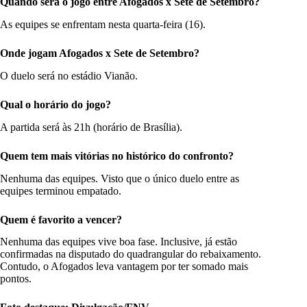
Quando será o jogo entre Afogados x Sete de Setembro?
As equipes se enfrentam nesta quarta-feira (16).
Onde jogam Afogados x Sete de Setembro?
O duelo será no estádio Vianão.
Qual o horário do jogo?
A partida será às 21h (horário de Brasília).
Quem tem mais vitórias no histórico do confronto?
Nenhuma das equipes. Visto que o único duelo entre as
equipes terminou empatado.
Quem é favorito a vencer?
Nenhuma das equipes vive boa fase. Inclusive, já estão
confirmadas na disputado do quadrangular do rebaixamento.
Contudo, o Afogados leva vantagem por ter somado mais
pontos.