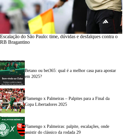
Escalação do São Paulo: time, dúvidas e desfalques contra o
RB Bragantino
Betano ou bet365: qual é a melhor casa para apostar
em 2025?
Flamengo x Palmeiras – Palpites para a Final da
Copa Libertadores 2025
Flamengo x Palmeiras: palpite, escalações, onde
assistir do clássico da rodada 29