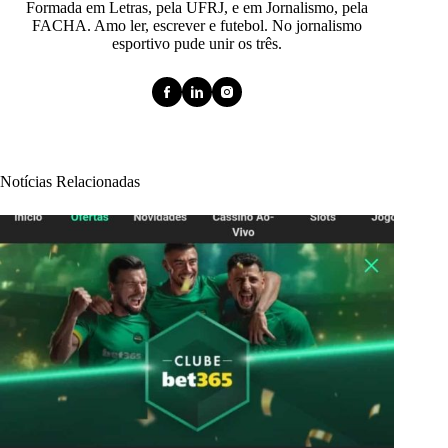
Formada em Letras, pela UFRJ, e em Jornalismo, pela
FACHA. Amo ler, escrever e futebol. No jornalismo
esportivo pude unir os três.
Notícias Relacionadas